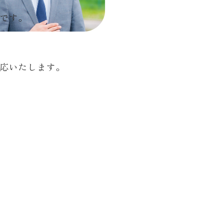
です。
応いたします。