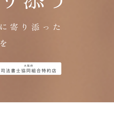
に寄り添った
を