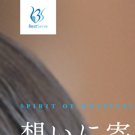
SPIRIT OF HOSPITA
想いに寄