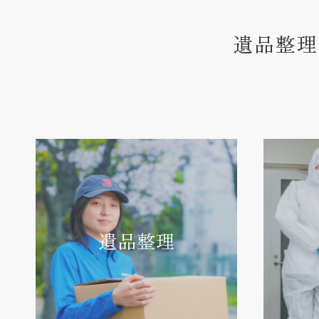
遺品整理
遺品整理