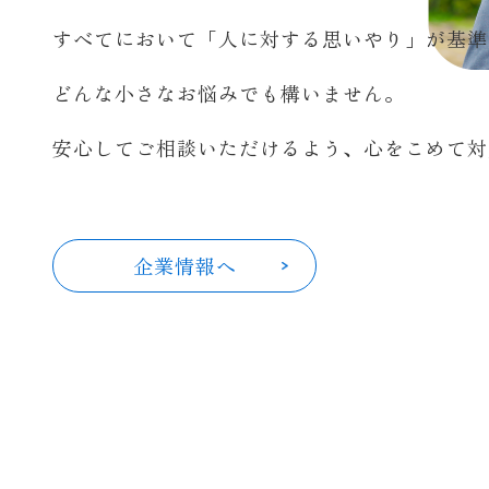
すべてにおいて「人に対する思いやり」が基準
どんな小さなお悩みでも構いません。
安心してご相談いただけるよう、心をこめて対
企業情報へ