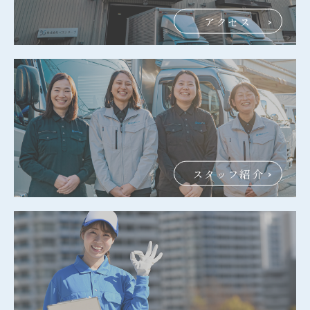
アクセス
スタッフ紹介