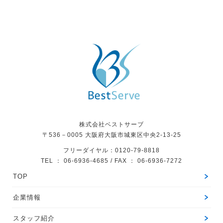
株式会社ベストサーブ
〒536－0005
大阪府大阪市城東区中央2-13-25
フリーダイヤル：0120-79-8818
TEL ： 06-6936-4685 / FAX ： 06-6936-7272
TOP
企業情報
スタッフ紹介