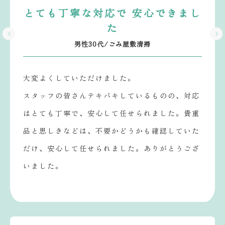
とても丁寧な対応で 安心できまし
た
男性30代/ごみ屋敷清掃
大変よくしていただけました。
スタッフの皆さんテキパキしているものの、対応
はとても丁寧で、安心して任せられました。貴重
品と思しきなどは、不要かどうかも確認していた
だけ、安心して任せられました。ありがとうござ
いました。