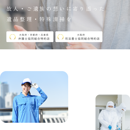
故人・ご遺族の想いに寄り添った
遺品整理・特殊清掃を