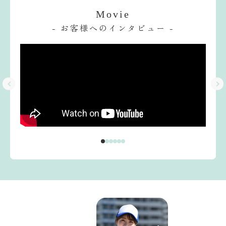
Movie
- お客様へのインタビュー -