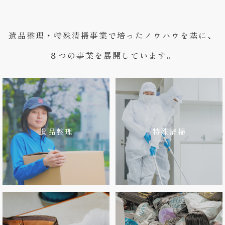
遺品整理・特殊清掃事業で培ったノウハウを基に、
８つの事業を展開しています。
遺品整理
特殊清掃