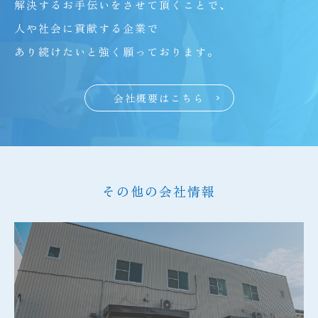
解決するお手伝いをさせて頂くことで、
人や社会に貢献する企業で
あり続けたいと強く願っております。
会社概要はこちら
その他の会社情報