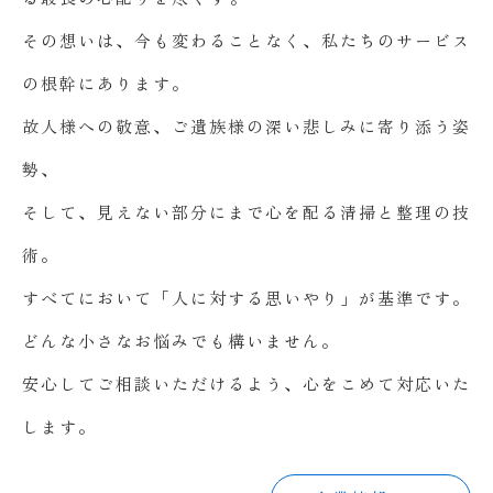
その想いは、今も変わることなく、私たちのサービス
の根幹にあります。
故人様への敬意、ご遺族様の深い悲しみに寄り添う姿
勢、
そして、見えない部分にまで心を配る清掃と整理の技
術。
すべてにおいて「人に対する思いやり」が基準です。
どんな小さなお悩みでも構いません。
安心してご相談いただけるよう、心をこめて対応いた
します。