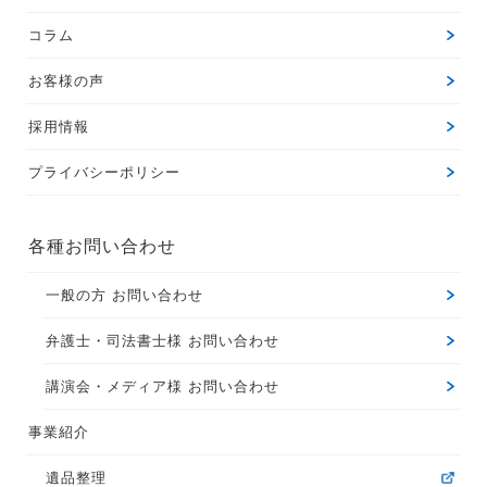
コラム
お客様の声
採用情報
プライバシーポリシー
各種お問い合わせ
一般の方 お問い合わせ
弁護士・司法書士様 お問い合わせ
講演会・メディア様 お問い合わせ
事業紹介
遺品整理