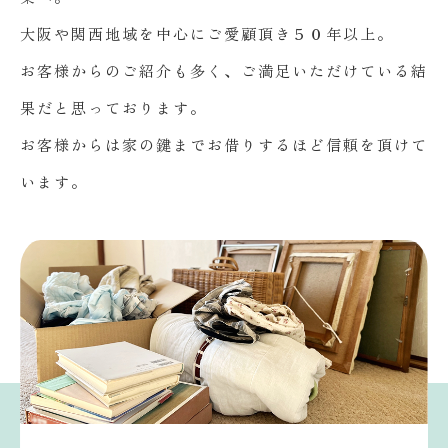
大阪や関西地域を中心にご愛顧頂き５０年以上。
お客様からのご紹介も多く、ご満足いただけている結
果だと思っております。
お客様からは家の鍵までお借りするほど信頼を頂けて
います。