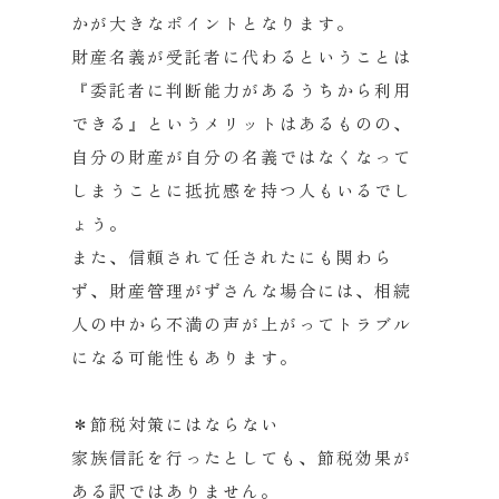
かが大きなポイントとなります。
財産名義が受託者に代わるということは
『委託者に判断能力があるうちから利用
できる』というメリットはあるものの、
自分の財産が自分の名義ではなくなって
しまうことに抵抗感を持つ人もいるでし
ょう。
また、信頼されて任されたにも関わら
ず、財産管理がずさんな場合には、相続
人の中から不満の声が上がってトラブル
になる可能性もあります。
＊節税対策にはならない
家族信託を行ったとしても、節税効果が
ある訳ではありません。