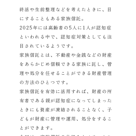
終活や生前整理などを考えたときに、目
にすることもある家族信託。
2025年には高齢者の5人に1人が認知症
といわれる中で、認知症対策としても注
目されているようです。
家族信託とは、不動産や金銭などの財産
をあらかじめ信頼できる家族に託し、管
理や処分を任せることができる財産管理
の方法のひとつです。
家族信託を有効に活用すれば、財産の所
有者である親が認知症になってしまった
ときにも資産が凍結されることなく、子
どもが財産に管理や運用、処分をするこ
とができます。