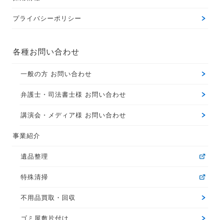
プライバシーポリシー
各種お問い合わせ
一般の方 お問い合わせ
弁護士・司法書士様 お問い合わせ
講演会・メディア様 お問い合わせ
事業紹介
遺品整理
特殊清掃
不用品買取・回収
ゴミ屋敷片付け