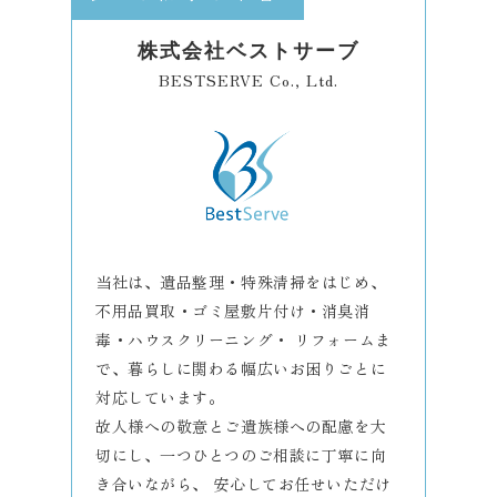
株式会社ベストサーブ
BESTSERVE Co., Ltd.
当社は、遺品整理・特殊清掃をはじめ、
不用品買取・ゴミ屋敷片付け・消臭消
毒・ハウスクリーニング・ リフォームま
で、暮らしに関わる幅広いお困りごとに
対応しています。
故人様への敬意とご遺族様への配慮を大
切にし、一つひとつのご相談に丁寧に向
き合いながら、 安心してお任せいただけ