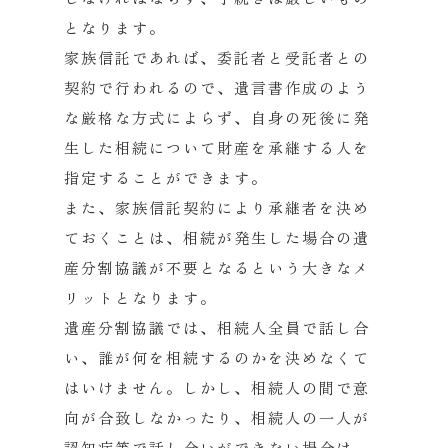
となります。
家族信託であれば、委託者と受託者との
契約で行われるので、遺言書作成のよう
な厳格な方式によらず、自身の死後に発
生した相続について財産を承継する人を
指定することができます。
また、家族信託契約により承継者を決め
ておくことは、相続が発生した場合の遺
産分割協議が不要となるという大きなメ
リットとなります。
遺産分割協議では、相続人全員で話し合
い、誰が何を相続するのかを決めなくて
はいけません。しかし、相続人の間で意
向が合致しなかったり、相続人の一人が
認知症等で話し合いができない場合は、