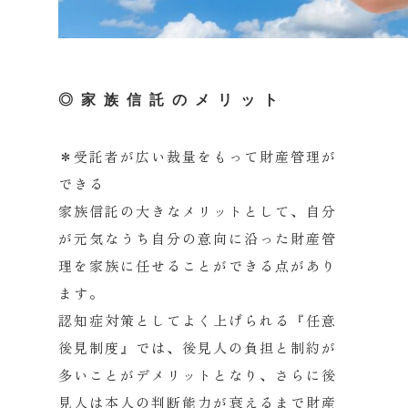
◎家族信託のメリット
＊受託者が広い裁量をもって財産管理が
できる
家族信託の大きなメリットとして、自分
が元気なうち自分の意向に沿った財産管
理を家族に任せることができる点があり
ます。
認知症対策としてよく上げられる『任意
後見制度』では、後見人の負担と制約が
多いことがデメリットとなり、さらに後
見人は本人の判断能力が衰えるまで財産