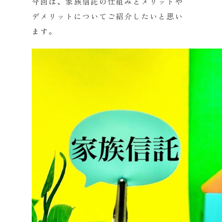
今回は、家族信託の仕組みとメリットや
デメリットについてご紹介したいと思い
ます。