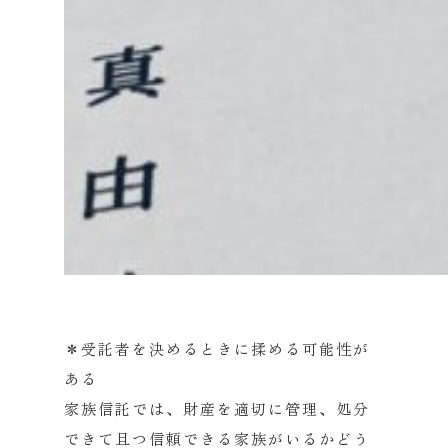
＊受託者を決めるときに揉める可能性が
ある
家族信託では、財産を適切に管理、処分
できて且つ信頼できる家族がいるかどう