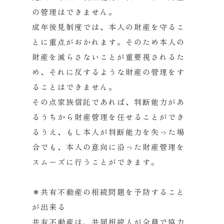
の管理はできません。
成年後見制度では、本人の財産を守るこ
とに重点がおかれます。そのため本人の
財産を減らさないことが重要視されるた
め、それに反するような財産の管理をす
ることはできません。
その点家族信託であれば、判断能力があ
るうちから財産管理を任せることができ
るうえ、もし本人が判断能力を失った場
合でも、本人の意向に沿った財産管理を
スムーズに行うことができます。
＊共有不動産の相続問題を予防すること
が出来る
共有不動産は、共同相続人が全員で協力