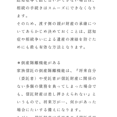
相続の手続きはスムーズにできなくなり
ます。
そのため、渡す側の親が財産の承継につ
いてあらかじめ決めておくことは、認知
症や相続争いによる遺産の凍結を防ぐた
めにも最も有効な方法となります。
＊倒産隔離機能がある
家族信託の倒産隔離機能は、『将来自分
（委託者）や受託者が信託財産に関係の
ない多額の債務を負ってしまった場合で
も、信託財産は差し押さえられない』と
いうもので、将来万が一、何かがあった
場合にたいする備えになります。