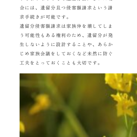
合には、遺留分且つ侵害額請求という請
求手続きが可能です。
遺留分侵害額請求は家族仲を壊してしま
う可能性もある権利のため、遺留分が発
生しないように設計することや、あらか
じめ家族会議をしておくなど未然に防ぐ
工夫をとっておくことも大切です。