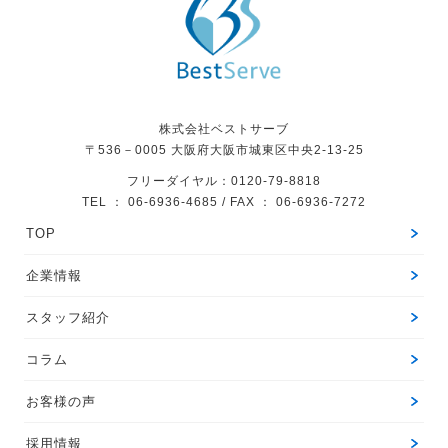
株式会社ベストサーブ
〒536－0005
大阪府大阪市城東区中央2-13-25
フリーダイヤル：0120-79-8818
TEL ： 06-6936-4685 / FAX ： 06-6936-7272
TOP
企業情報
スタッフ紹介
コラム
お客様の声
採用情報