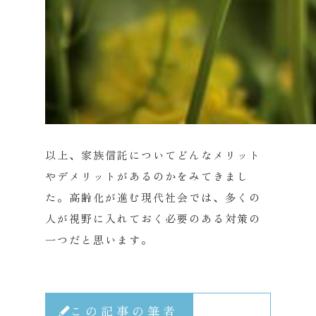
以上、家族信託についてどんなメリット
やデメリットがあるのかをみてきまし
た。高齢化が進む現代社会では、多くの
人が視野に入れておく必要のある対策の
一つだと思います。
この記事の筆者