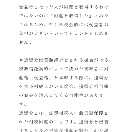
受益者となった人が財産を取得するわけ
ではないのに『財産を取得した』とみな
されるため、むしろ税金的には受益者の
負担が大きいといってもよいかもしれま
せん。
＊遺留分侵害額請求をされる場合がある
家族信託契約によって決めた後継者に財
産権（受益権）を承継する際に、遺留分
を持つ相続人がいる場合、遺留分相当額
のお金を請求してくる可能性がありま
す。
遺留分とは、法定相続人に最低限保障さ
れた相続財産のことです。遺留分を侵害
するような不平等な遺産分割がされた場