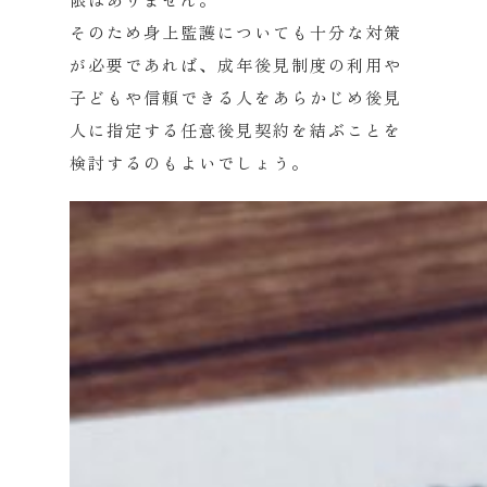
そのため身上監護についても十分な対策
が必要であれば、成年後見制度の利用や
子どもや信頼できる人をあらかじめ後見
人に指定する任意後見契約を結ぶことを
検討するのもよいでしょう。