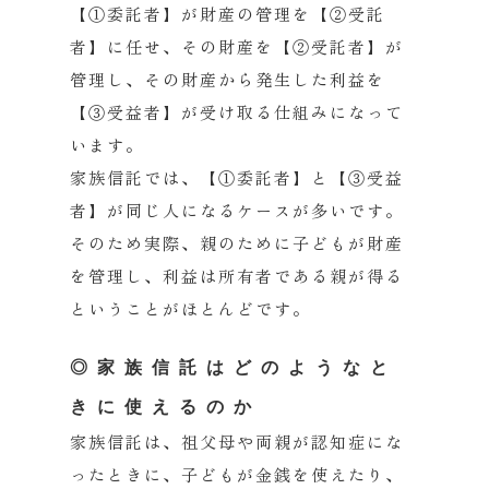
【①委託者】が財産の管理を【②受託
者】に任せ、その財産を【②受託者】が
管理し、その財産から発生した利益を
【③受益者】が受け取る仕組みになって
います。
家族信託では、【①委託者】と【③受益
者】が同じ人になるケースが多いです。
そのため実際、親のために子どもが財産
を管理し、利益は所有者である親が得る
ということがほとんどです。
◎家族信託はどのようなと
きに使えるのか
家族信託は、祖父母や両親が認知症にな
ったときに、子どもが金銭を使えたり、