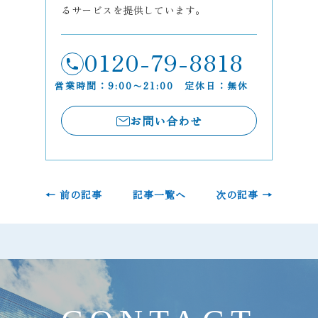
るサービスを提供しています。
0120-79-8818
営業時間：9:00〜21:00 定休日：無休
お問い合わせ
← 前の記事
記事一覧へ
次の記事 →