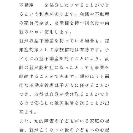
不動産 を処分したりすることができ
るという利点があります。金銭や不動産
の売買代金は、財産権を持つ祖父母や両
親のために使用します。
親が収益不動産を持っている場合も、認
知症対策として家族信託は有効です。子
どもに収益不動産を託すことにより、高
齢の親が認知症になったとしても事業を
継続することができます。親のほうも面
倒な不動産管理は子どもに任せることが
でき、収益は自分が受け取ることができ
るので安心した隠居生活を送ることが出
来ます。
また、知的障害の子どもがいる家庭の場
合、親が亡くなった後の子どもへの心配