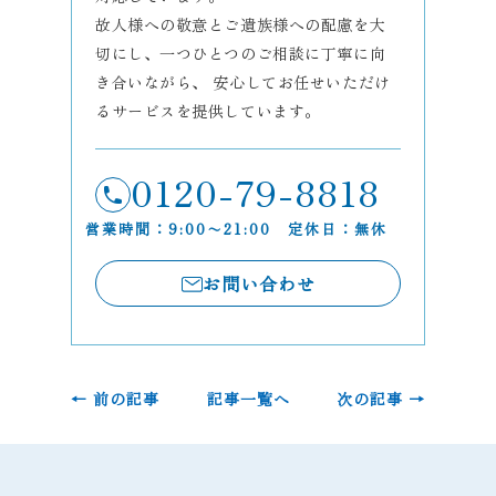
故人様への敬意とご遺族様への配慮を大
切にし、一つひとつのご相談に丁寧に向
き合いながら、 安心してお任せいただけ
るサービスを提供しています。
0120-79-8818
営業時間：9:00〜21:00 定休日：無休
お問い合わせ
← 前の記事
記事一覧へ
次の記事 →