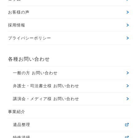
お客様の声
採用情報
プライバシーポリシー
各種お問い合わせ
一般の方 お問い合わせ
弁護士・司法書士様 お問い合わせ
講演会・メディア様 お問い合わせ
事業紹介
遺品整理
特殊清掃