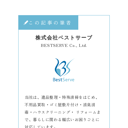
この記事の筆者
株式会社ベストサーブ
BESTSERVE Co., Ltd.
当社は、遺品整理・特殊清掃をはじめ、
不用品買取・ゴミ屋敷片付け・消臭消
毒・ハウスクリーニング・ リフォームま
で、暮らしに関わる幅広いお困りごとに
対応しています。