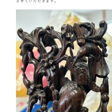
させていただきます。