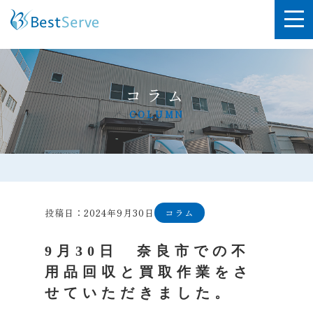
コラム
COLUMN
投稿日：2024年9月30日
コラム
9月30日 奈良市での不
用品回収と買取作業をさ
せていただきました。