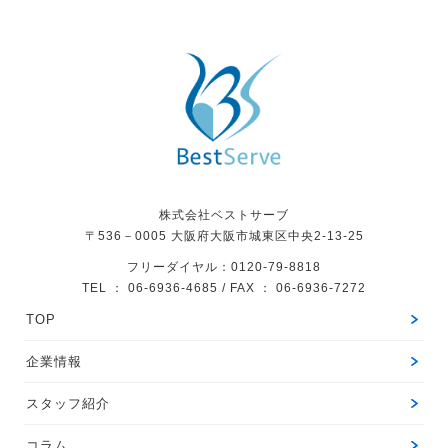
株式会社ベストサーブ
〒536－0005
大阪府大阪市城東区中央2-13-25
フリーダイヤル：0120-79-8818
TEL ： 06-6936-4685 / FAX ： 06-6936-7272
TOP
企業情報
スタッフ紹介
コラム