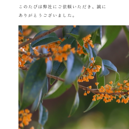
このたびは弊社にご依頼いただき、誠に
ありがとうございました。