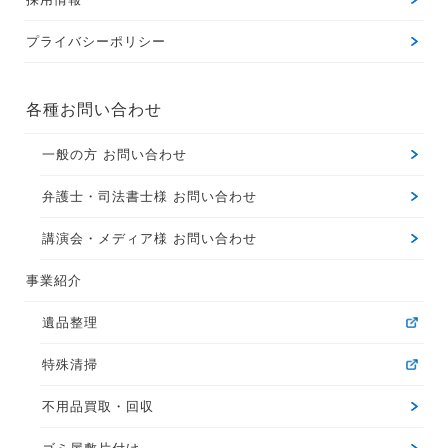
プライバシーポリシー
各種お問い合わせ
一般の方 お問い合わせ
弁護士・司法書士様 お問い合わせ
講演会・メディア様 お問い合わせ
事業紹介
遺品整理
特殊清掃
不用品買取・回収