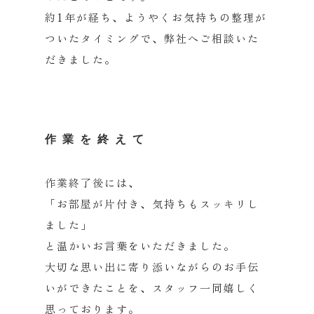
約1年が経ち、ようやくお気持ちの整理が
ついたタイミングで、
弊社へご相談いた
だきました。
作業を終えて
作業終了後には、
「お部屋が片付き、気持ちもスッキリし
ました」
と温かいお言葉をいただきました。
大切な思い出に寄り添いながらのお手伝
いができたことを、
スタッフ一同嬉しく
思っております。