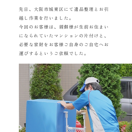
先日、大阪市城東区にて遺品整理とお引
越し作業を行いました。
今回のお客様は、
親御様が生前お住まい
になられていたマンションの片付けと、
必要な家財をお客様ご自身のご自宅へお
運びするというご依頼でし
た。