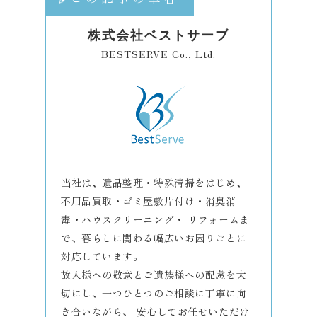
株式会社ベストサーブ
BESTSERVE Co., Ltd.
当社は、遺品整理・特殊清掃をはじめ、
不用品買取・ゴミ屋敷片付け・消臭消
毒・ハウスクリーニング・ リフォームま
で、暮らしに関わる幅広いお困りごとに
対応しています。
故人様への敬意とご遺族様への配慮を大
切にし、一つひとつのご相談に丁寧に向
き合いながら、 安心してお任せいただけ