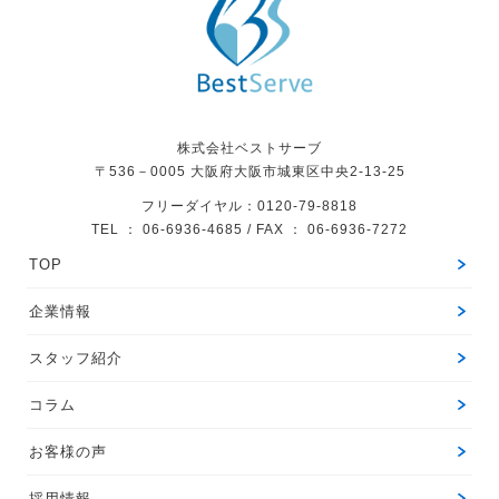
株式会社ベストサーブ
〒536－0005
大阪府大阪市城東区中央2-13-25
フリーダイヤル：0120-79-8818
TEL ： 06-6936-4685 / FAX ： 06-6936-7272
TOP
企業情報
スタッフ紹介
コラム
お客様の声
採用情報