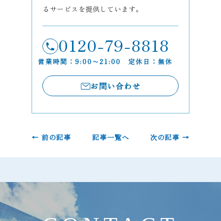
るサービスを提供しています。
0120-79-8818
営業時間：9:00〜21:00 定休日：無休
お問い合わせ
← 前の記事
記事一覧へ
次の記事 →