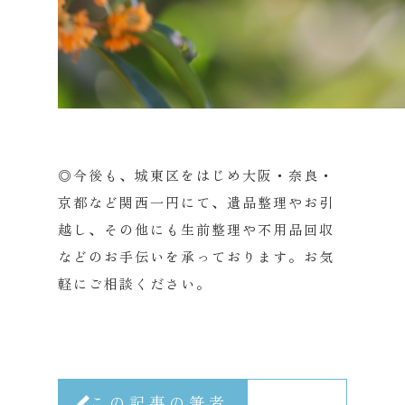
◎今後も、城東区をはじめ大阪・奈良・
京都など関西一円にて、
遺品整理やお引
越し、その他にも生前整理や不用品回収
などのお手伝いを承っております。
お気
軽にご相談ください。
この記事の筆者