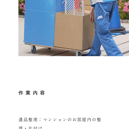
作業内容
遺品整理：マンションのお部屋内の整
理・片付け