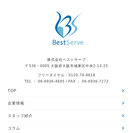
株式会社ベストサーブ
〒536－0005
大阪府大阪市城東区中央2-13-25
フリーダイヤル：0120-79-8818
TEL ： 06-6936-4685 / FAX ： 06-6936-7272
TOP
企業情報
スタッフ紹介
コラム