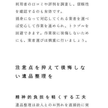
利用者の口コミや評判を調査し、
信頼性
を確認するのも有効です。
親身になって対応してくれる業者を選べ
ば安心して作業を進められ
、トラブルを
回避できます。作業後に後悔しないため
にも、
業者選びは慎重に行いましょう。
注意点を抑えて後悔しな
い遺品整理を
精神的負担を軽くする工夫
遺品整理は故人とのお別れを直接的に実