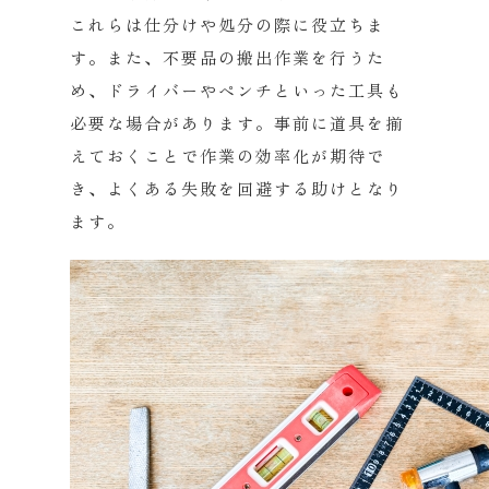
これらは仕分けや処分の際に役立ちま
す。また、
不要品の搬出作業を行うた
め、
ドライバーやペンチといった工具も
必要な場合があります。
事前に道具を揃
えておくことで作業の効率化が期待で
き、
よくある失敗を回避する助けとなり
ます。