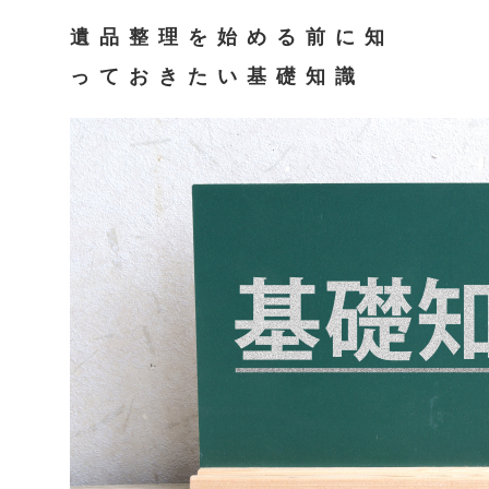
遺品整理を始める前に知
っておきたい基礎知識