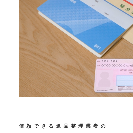
信頼できる遺品整理業者の