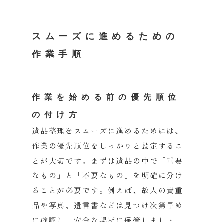
スムーズに進めるための
作業手順
作業を始める前の優先順位
の付け方
遺品整理をスムーズに進めるためには、
作業の優先順位をしっかりと設定するこ
とが大切です。
まずは遺品の中で「重要
なもの」と「不要なもの」
を明確に分け
ることが必要です。例えば、故人の貴重
品や写真、
遺言書などは見つけ次第早め
に確認し、
安全な場所に保管しましょ