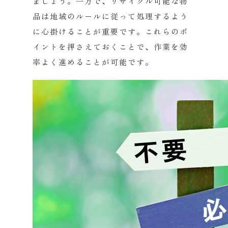
ましょう。一方で、
リサイクル可能な物
品は地域のルールに従って処理するよう
に心掛
けることが重要です。これらのポ
イントを押さえておくことで、
作業を効
率よく進めることが可能です。