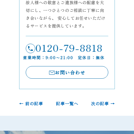
故人様への敬意とご遺族様への配慮を大
切にし、一つひとつのご相談に丁寧に向
き合いながら、 安心してお任せいただけ
るサービスを提供しています。
0120-79-8818
営業時間：9:00〜21:00 定休日：無休
お問い合わせ
← 前の記事
記事一覧へ
次の記事 →