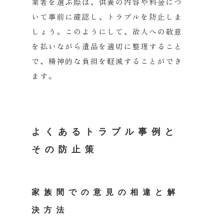
業者を選ぶ際は、
供養の内容や料金につ
いて事前に確認し、
トラブルを防止しま
しょう。このようにして、
故人への敬意
を払いながら遺品を適切に整理すること
で、
精神的な負担を軽減することができ
ます。
よくあるトラブル事例と
その防止策
家族間での意見の相違と解
決方法