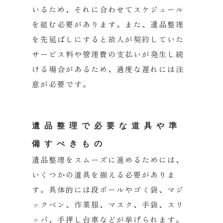
いるため、
それに合わせてスケジュール
を組む必要があります。また、
遺品整理
を先延ばしにすると故人が契約していた
サービス料や管理
費の支払いが発生し続
ける場合があるため、
過度な遅れには注
意が必要です。
遺品整理で必要な道具や準
備すべきもの
遺品整理をスムーズに進めるためには、
いくつかの道具を揃える必要がありま
す。具体的には段ボールやゴミ袋、マジ
ックペン、作業服、マスク、手袋、
スリ
ッパ、手押し台車などが挙げられます。