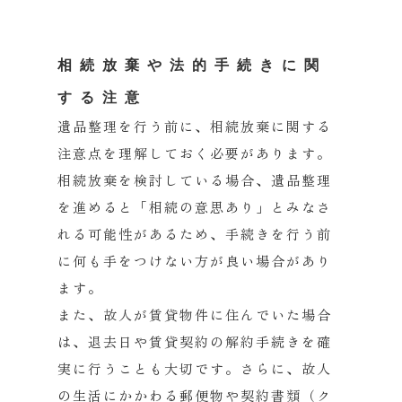
相続放棄や法的手続きに関
する注意
遺品整理を行う前に、
相続放棄に関する
注意点を理解しておく必要があります。
相続放棄を検討している場合、遺品整理
を進めると「
相続の意思あり」とみなさ
れる可能性があるため、
手続きを行う前
に何も手をつけない方が良い場合があり
ます。
また、故人が賃貸物件に住んでいた場合
は、
退去日や賃貸契約の解約手続きを確
実に行うことも大切です。
さらに、故人
の生活にかかわる郵便物や契約書類（
ク