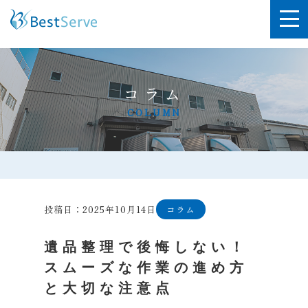
コラム
COLUMN
投稿日：2025年10月14日
コラム
遺品整理で後悔しない！
スムーズな作業の進め方
と大切な注意点