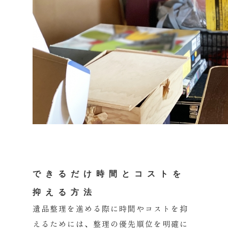
できるだけ時間とコストを
抑える方法
遺品整理を進める際に時間やコストを抑
えるためには、
整理の優先順位を明確に