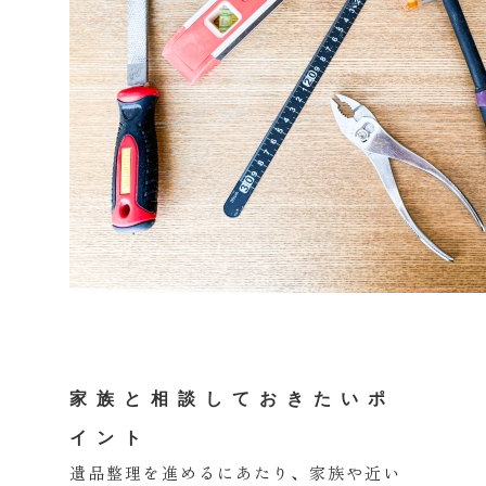
家族と相談しておきたいポ
イント
遺品整理を進めるにあたり、
家族や近い