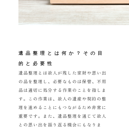
遺品整理とは何か？その目
的と必要性
遺品整理とは故人が残した家財や思い出
の品を整理し、
必要なものは保管、
不用
品は適切に処分する作業のことを指しま
す。この作業は、
故人の遺産や契約の整
理を進めることにもつながるため非常に
重要です。また、
遺品整理を通じて故人
との思い出を振り返る機会にもなりま