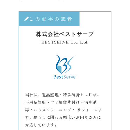
この記事の筆者
株式会社ベストサーブ
BESTSERVE Co., Ltd.
当社は、遺品整理・特殊清掃をはじめ、
不用品買取・ゴミ屋敷片付け・消臭消
毒・ハウスクリーニング・ リフォームま
で、暮らしに関わる幅広いお困りごとに
対応しています。