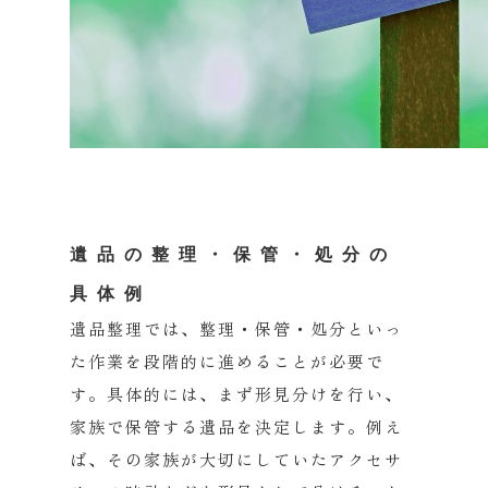
遺品の整理・保管・処分の
具体例
遺品整理では、整理・保管・
処分といっ
た作業を段階的に進めることが必要で
す。具体的には、
まず形見分けを行い、
家族で保管する遺品を決定します。例え
ば、
その家族が大切にしていたアクセサ