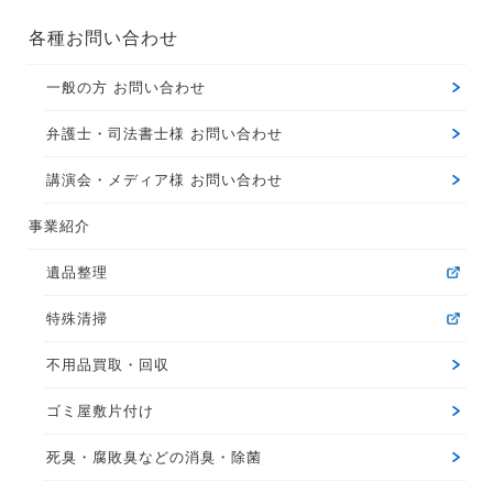
各種お問い合わせ
一般の方 お問い合わせ
弁護士・司法書士様 お問い合わせ
講演会・メディア様 お問い合わせ
事業紹介
遺品整理
特殊清掃
不用品買取・回収
ゴミ屋敷片付け
死臭・腐敗臭などの消臭・除菌