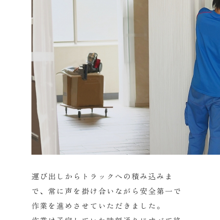
運び出しからトラックへの積み込みま
で、常に声を掛け合いながら安全第一で
作業を進めさせていただきました。