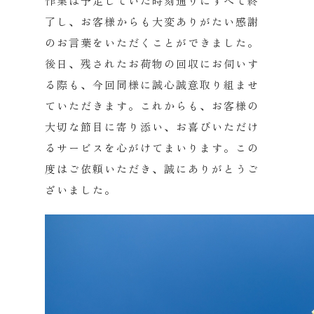
作業は予定していた時刻通りにすべて終
了し、お客様からも大変ありがたい感謝
のお言葉をいただくことができました。
後日、残されたお荷物の回収にお伺いす
る際も、今回同様に誠心誠意取り組ませ
ていただきます。これからも、お客様の
大切な節目に寄り添い、お喜びいただけ
るサービスを心がけてまいります。この
度はご依頼いただき、誠にありがとうご
ざいました。