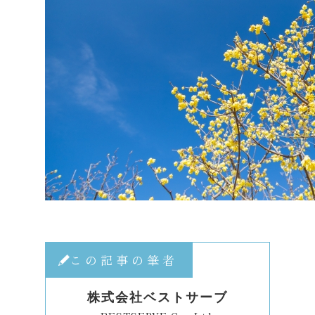
この記事の筆者
株式会社ベストサーブ