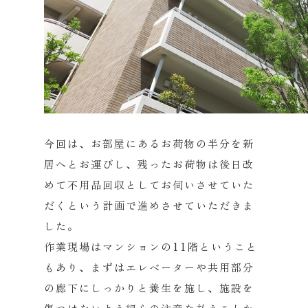
今回は、お部屋にあるお荷物の半分を新
居へとお運びし、残ったお荷物は後日改
めて不用品回収としてお伺いさせていた
だくという計画で進めさせていただきま
した。
作業現場はマンションの11階ということ
もあり、まずはエレベーターや共用部分
の廊下にしっかりと養生を施し、施設を