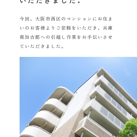
いただきました。
今回、大阪市西区のマンションにお住ま
いのお客様よりご依頼をいただき、兵庫
県加古郡への引越し作業をお手伝いさせ
ていただきました。