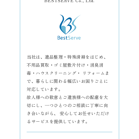
BESTSERVE Co., Ltd.
当社は、遺品整理・特殊清掃をはじめ、
不用品買取・ゴミ屋敷片付け・消臭消
毒・ハウスクリーニング・ リフォームま
で、暮らしに関わる幅広いお困りごとに
対応しています。
故人様への敬意とご遺族様への配慮を大
切にし、一つひとつのご相談に丁寧に向
き合いながら、 安心してお任せいただけ
るサービスを提供しています。