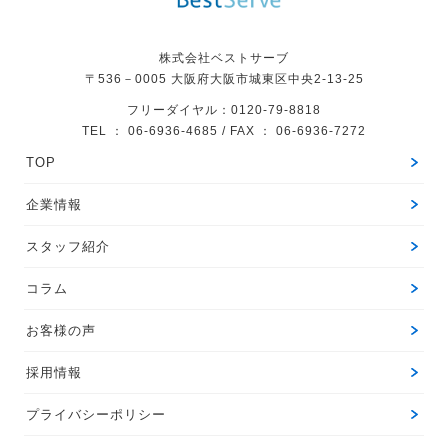
株式会社ベストサーブ
〒536－0005
大阪府大阪市城東区中央2-13-25
フリーダイヤル：0120-79-8818
TEL ： 06-6936-4685 / FAX ： 06-6936-7272
TOP
企業情報
スタッフ紹介
コラム
お客様の声
採用情報
プライバシーポリシー