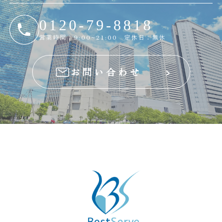
0120-79-8818
営業時間：9:00~21:00 定休日：無休
お問い合わせ