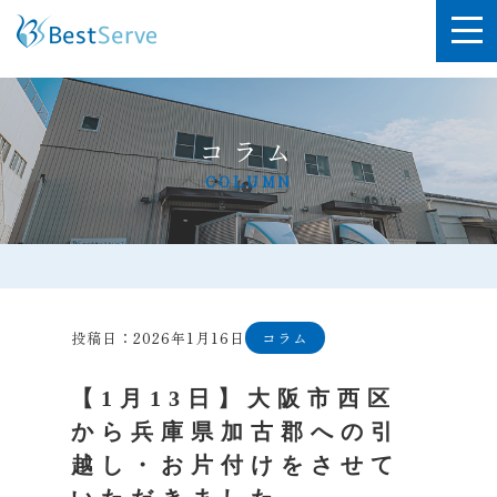
コラム
COLUMN
投稿日：2026年1月16日
コラム
【1月13日】大阪市西区
から兵庫県加古郡への引
越し・お片付けをさせて