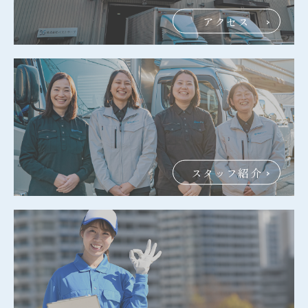
アクセス
スタッフ紹介