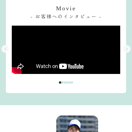
Movie
- お客様へのインタビュー -