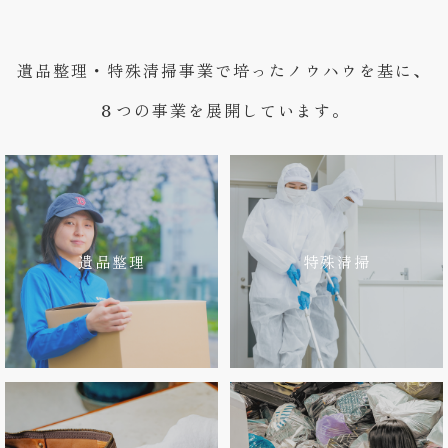
遺品整理・特殊清掃事業で培ったノウハウを基に、
８つの事業を展開しています。
遺品整理
特殊清掃