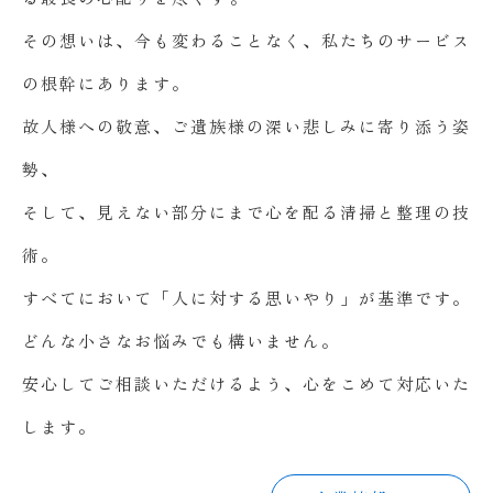
その想いは、今も変わることなく、私たちのサービス
の根幹にあります。
故人様への敬意、ご遺族様の深い悲しみに寄り添う姿
勢、
そして、見えない部分にまで心を配る清掃と整理の技
術。
すべてにおいて「人に対する思いやり」が基準です。
どんな小さなお悩みでも構いません。
安心してご相談いただけるよう、心をこめて対応いた
します。