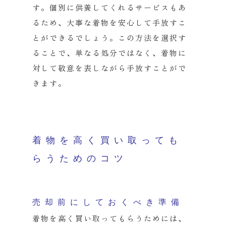
す。
個別に供養してくれるサービスもあ
るため、
大事な着物を安心して手放すこ
とができるでしょう。
この方法を選択す
ることで、単なる処分ではなく、
着物に
対して敬意を表しながら手放すことがで
きます。
着物を高く買い取っても
らうためのコツ
売却前にしておくべき準備
着物を高く買い取ってもらうためには、