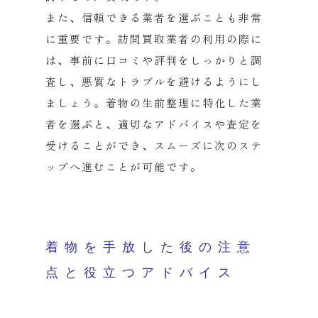
また、信頼できる業者を選ぶことも非常
に重要です。
訪問買取業者の利用の際に
は、
事前に口コミや評判をしっかりと調
査し、
悪質なトラブルを避けるようにし
ましょう。
着物の生前整理に特化した業
者を選ぶと、
適切なアドバイスや査定を
受けることができ、
スムーズに次のステ
ップへ進むことが可能です。
着物を手放した後の注意
点と役立つアドバイス