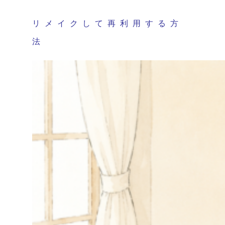
リメイクして再利用する方
法