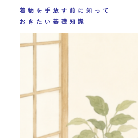
着物を手放す前に知って
おきたい基礎知識