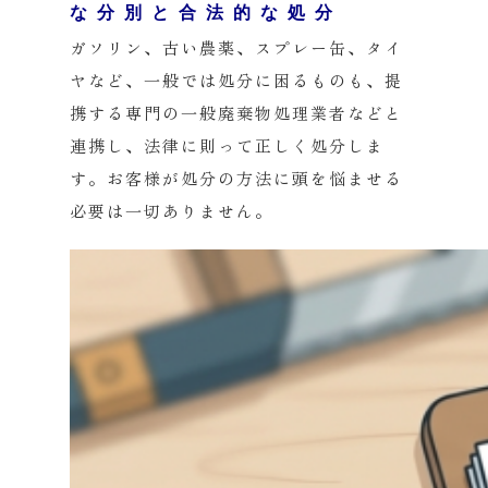
な分別と合法的な処分
ガソリン、古い農薬、スプレー缶、タイ
ヤなど、一般では処分に困るものも、提
携する専門の一般廃棄物処理業者などと
連携し、法律に則って正しく処分しま
す。お客様が処分の方法に頭を悩ませる
必要は一切ありません。