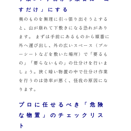
すだけ」にする
奥のものを無理に引っ張り出そうとする
と、山が崩れて下敷きになる恐れがあり
ます。 まずは手前にあるものから順番に
外へ運び出し、外の広いスペース（ブル
ーシートなどを敷いた場所）で「要るも
の」「要らないもの」の仕分けを行いま
しょう。狭く暗い物置の中で仕分け作業
を行うのは効率が悪く、怪我の原因にな
ります。
プロに任せるべき「危険
な物置」のチェックリス
ト