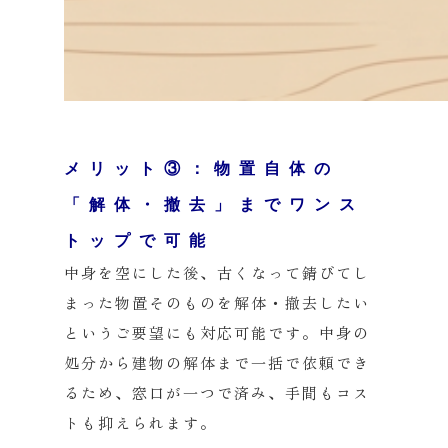
メリット③：物置自体の
「解体・撤去」までワンス
トップで可能
中身を空にした後、古くなって錆びてし
まった物置そのものを解体・撤去したい
というご要望にも対応可能です。中身の
処分から建物の解体まで一括で依頼でき
るため、窓口が一つで済み、手間もコス
トも抑えられます。