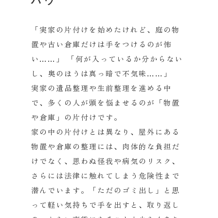
ハウ
「実家の片付けを始めたけれど、庭の物
置や古い倉庫だけは手をつけるのが怖
い……」 「何が入っているか分からない
し、奥のほうは真っ暗で不気味……」
実家の遺品整理や生前整理を進める中
で、多くの人が頭を悩ませるのが「物置
や倉庫」の片付けです。
家の中の片付けとは異なり、屋外にある
物置や倉庫の整理には、肉体的な負担だ
けでなく、思わぬ怪我や病気のリスク、
さらには法律に触れてしまう危険性まで
潜んでいます。「ただのゴミ出し」と思
って軽い気持ちで手を出すと、取り返し