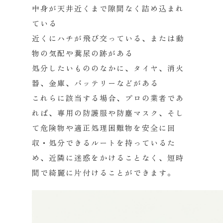
中身が天井近くまで隙間なく詰め込まれ
ている
近くにハチが飛び交っている、または動
物の気配や糞尿の跡がある
処分したいもののなかに、タイヤ、消火
器、金庫、バッテリーなどがある
これらに該当する場合、プロの業者であ
れば、専用の防護服や防塵マスク、そし
て危険物や適正処理困難物を安全に回
収・処分できるルートを持っているた
め、近隣に迷惑をかけることなく、短時
間で綺麗に片付けることができます。