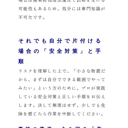
可能性もあるため、処分には専門知識が
不可欠です。
それでも自分で片付ける
場合の「安全対策」と手
順
リスクを理解した上で、「小さな物置だ
から、まずは自分でできる範囲でやって
みたい」という方のために、プロが実践
している安全対策と正しい手順をお伝え
します。決して無理はせず、少しでも危
険を感じたら作業を中断してください。