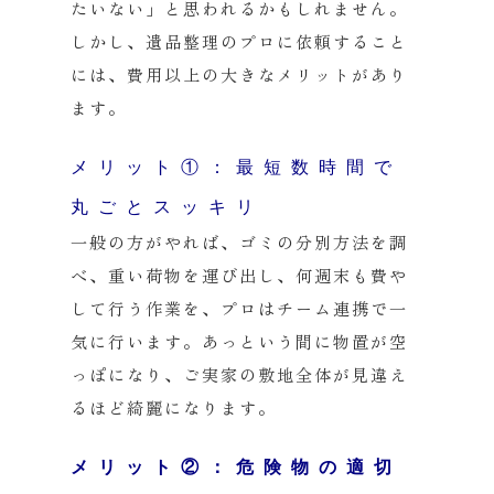
たいない」と思われるかもしれません。
しかし、遺品整理のプロに依頼すること
には、費用以上の大きなメリットがあり
ます。
メリット①：最短数時間で
丸ごとスッキリ
一般の方がやれば、ゴミの分別方法を調
べ、重い荷物を運び出し、何週末も費や
して行う作業を、プロはチーム連携で一
気に行います。あっという間に物置が空
っぽになり、ご実家の敷地全体が見違え
るほど綺麗になります。
メリット②：危険物の適切