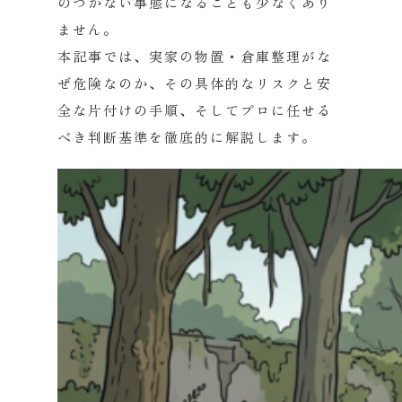
のつかない事態になることも少なくあり
ません。
本記事では、実家の物置・倉庫整理がな
ぜ危険なのか、その具体的なリスクと安
全な片付けの手順、そしてプロに任せる
べき判断基準を徹底的に解説します。