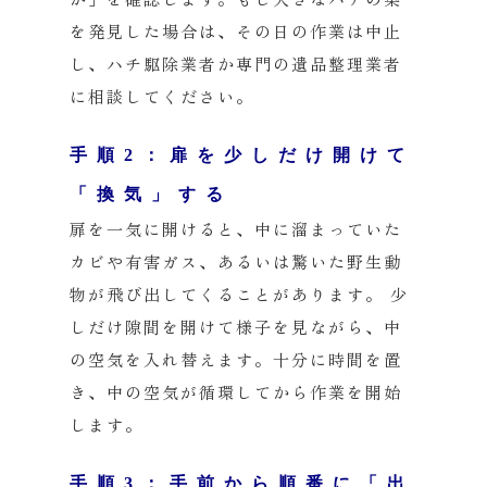
を発見した場合は、その日の作業は中止
し、ハチ駆除業者か専門の遺品整理業者
に相談してください。
手順2：扉を少しだけ開けて
「換気」する
扉を一気に開けると、中に溜まっていた
カビや有害ガス、あるいは驚いた野生動
物が飛び出してくることがあります。 少
しだけ隙間を開けて様子を見ながら、中
の空気を入れ替えます。十分に時間を置
き、中の空気が循環してから作業を開始
します。
手順3：手前から順番に「出