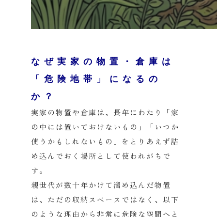
なぜ実家の物置・倉庫は
「危険地帯」になるの
か？
実家の物置や倉庫は、長年にわたり「家
の中には置いておけないもの」「いつか
使うかもしれないもの」をとりあえず詰
め込んでおく場所として使われがちで
す。
親世代が数十年かけて溜め込んだ物置
は、ただの収納スペースではなく、以下
のような理由から非常に危険な空間へと