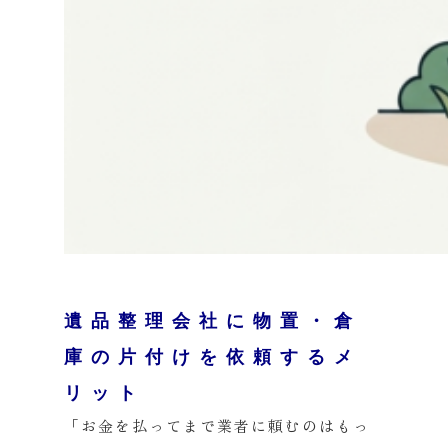
遺品整理会社に物置・倉
庫の片付けを依頼するメ
リット
「お金を払ってまで業者に頼むのはもっ