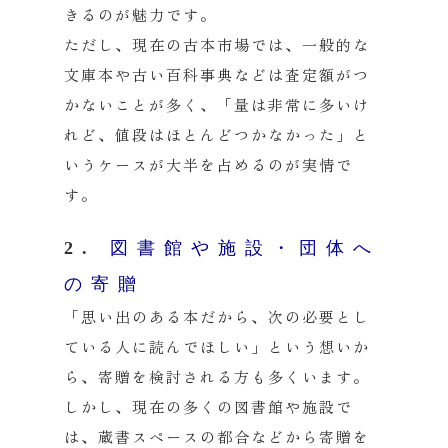
きるのが魅力です。
ただし、現在の古本市場では、一般的な
文庫本や古い百科事典などは査定額がつ
かないことが多く、「量は非常に多いけ
れど、値段はほとんどつかなかった」と
いうケースが大半を占めるのが実情で
す。
2.
図書館や施設・団体へ
の寄贈
「思い出のある本だから、次の必要とし
ている人に読んでほしい」という想いか
ら、寄贈を検討される方も多くいます。
しかし、現在の多くの図書館や施設で
は、蔵書スペースの都合などから寄贈を