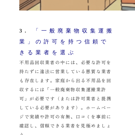
3.
「一般廃棄物収集運搬
業」の許可を持つ信頼で
きる業者を選ぶ
不用品回収業者の中には、必要な許可を
持たずに違法に営業している悪質な業者
も存在します。家庭から出る不用品を回
収するには「一般廃棄物収集運搬業許
可」が必要です（または許可業者と提携
している必要があります）。ホームペー
ジで実績や許可の有無、口コミを事前に
確認し、信頼できる業者を見極めましょ
う。