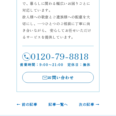
で、暮らしに関わる幅広いお困りごとに
対応しています。
故人様への敬意とご遺族様への配慮を大
切にし、一つひとつのご相談に丁寧に向
き合いながら、 安心してお任せいただけ
るサービスを提供しています。
0120-79-8818
営業時間：9:00〜21:00 定休日：無休
お問い合わせ
← 前の記事
記事一覧へ
次の記事 →