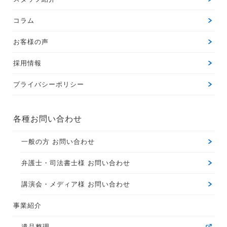
コラム
お客様の声
採用情報
プライバシーポリシー
各種お問い合わせ
一般の方 お問い合わせ
弁護士・司法書士様 お問い合わせ
講演会・メディア様 お問い合わせ
事業紹介
遺品整理