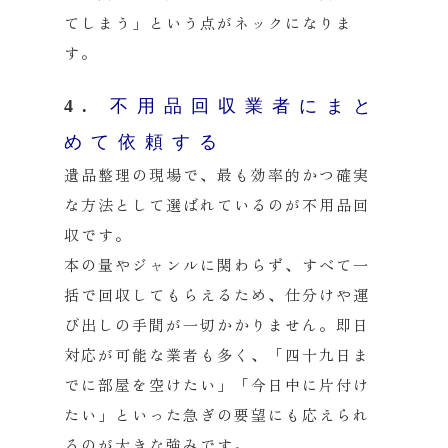
てしまう」という点がネックになりま
す。
4.
不用品回収業者にまと
めて依頼する
遺品整理の現場で、最も効率的かつ確実
な方法として選ばれているのが不用品回
収です。
本の量やジャンルに関わらず、すべて一
括で回収してもらえるため、仕分けや運
び出しの手間が一切かかりません。即日
対応が可能な業者も多く、「四十九日ま
でに部屋を空けたい」「今日中に片付け
たい」といった急ぎの要望にも応えられ
るのが大きな強みです。