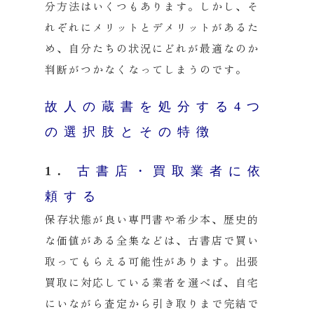
分方法はいくつもあります。しかし、そ
れぞれにメリットとデメリットがあるた
め、自分たちの状況にどれが最適なのか
判断がつかなくなってしまうのです。
故人の蔵書を処分する4つ
の選択肢とその特徴
1.
古書店・買取業者に依
頼する
保存状態が良い専門書や希少本、歴史的
な価値がある全集などは、古書店で買い
取ってもらえる可能性があります。出張
買取に対応している業者を選べば、自宅
にいながら査定から引き取りまで完結で