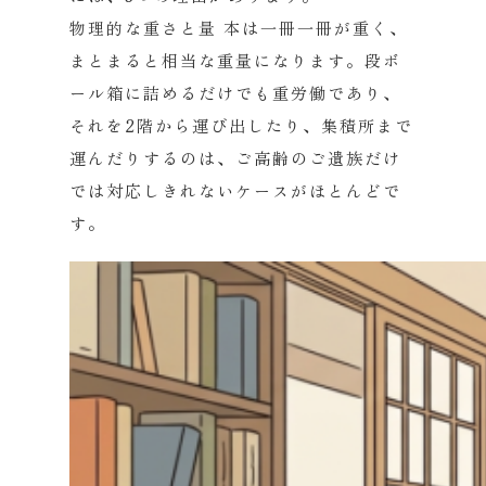
物理的な重さと量
本は一冊一冊が重く、
まとまると相当な重量になります。段ボ
ール箱に詰めるだけでも重労働であり、
それを2階から運び出したり、集積所まで
運んだりするのは、ご高齢のご遺族だけ
では対応しきれないケースがほとんどで
す。