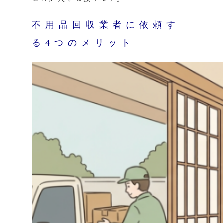
不用品回収業者に依頼す
る4つのメリット