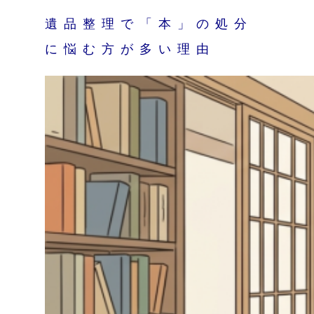
遺品整理で「本」の処分
に悩む方が多い理由