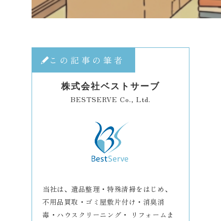
この記事の筆者
株式会社ベストサーブ
BESTSERVE Co., Ltd.
当社は、遺品整理・特殊清掃をはじめ、
不用品買取・ゴミ屋敷片付け・消臭消
毒・ハウスクリーニング・ リフォームま