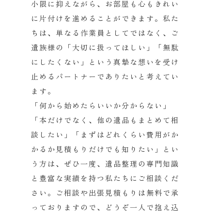
小限に抑えながら、お部屋も心もきれい
に片付けを進めることができます。私た
ちは、単なる作業員としてではなく、ご
遺族様の「大切に扱ってほしい」「無駄
にしたくない」という真摯な想いを受け
止めるパートナーでありたいと考えてい
ます。
「何から始めたらいいか分からない」
「本だけでなく、他の遺品もまとめて相
談したい」「まずはどれくらい費用がか
かるか見積もりだけでも知りたい」とい
う方は、ぜひ一度、遺品整理の専門知識
と豊富な実績を持つ私たちにご相談くだ
さい。ご相談や出張見積もりは無料で承
っておりますので、どうぞ一人で抱え込