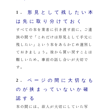
1.
形見として残したい本
は先に取り分けておく
すべての本を業者に引き渡す前に、ご遺
族の間で「これだけは形見として手元に
残したい」という本をあらかじめ選別し
ておきましょう。後から買い戻すことは
難しいため、事前の話し合いが大切で
す。
2.
ページの間に大切なも
のが挟まっていないか確
認する
本の間には、故人が大切にしていた写