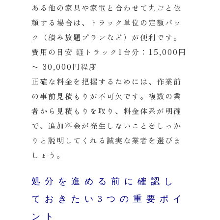
ある他の家具や家電と合わせて丸ごと依
頼する場合は、トラック単位の定額パッ
ク（積み放題プランなど）が便利です。
費用の目安
軽トラック1台分：15,000円
〜 30,000円程度
正確な料金を把握するためには、作業前
の
事前見積もり
が不可欠です。複数の業
者から見積もりを取り、料金体系が明確
で、追加料金が発生しないことをしっか
りと説明してくれる誠実な業者を選びま
しょう。
処分を進める前に確認し
ておきたい3つの重要ポイ
ント