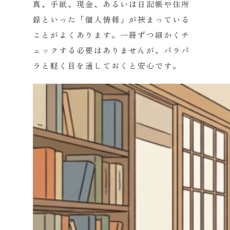
真、手紙、現金、あるいは日記帳や住所
録といった「個人情報」が挟まっている
ことがよくあります。一冊ずつ細かくチ
ェックする必要はありませんが、パラパ
ラと軽く目を通しておくと安心です。