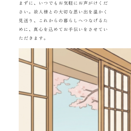
まずに、いつでもお気軽にお声がけくだ
さい。故人様との大切な思い出を温かく
見送り、これからの暮らしへつなげるた
めに、真心を込めてお手伝いをさせてい
ただきます。