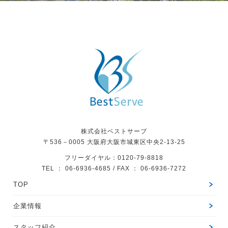
株式会社ベストサーブ
〒536－0005
大阪府大阪市城東区中央2-13-25
フリーダイヤル：0120-79-8818
TEL ： 06-6936-4685 / FAX ： 06-6936-7272
TOP
企業情報
スタッフ紹介