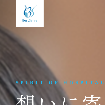
SPIRIT OF HOSPITA
想いに寄