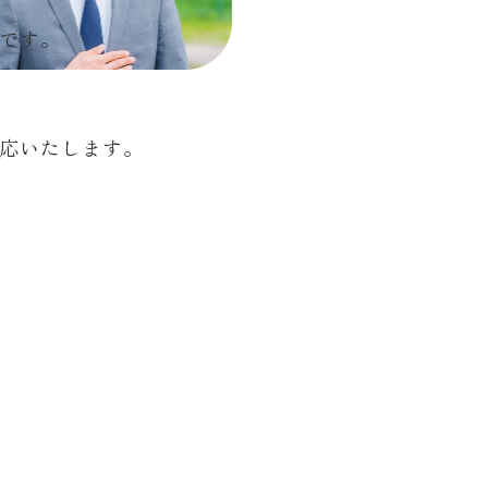
です。
応いたします。