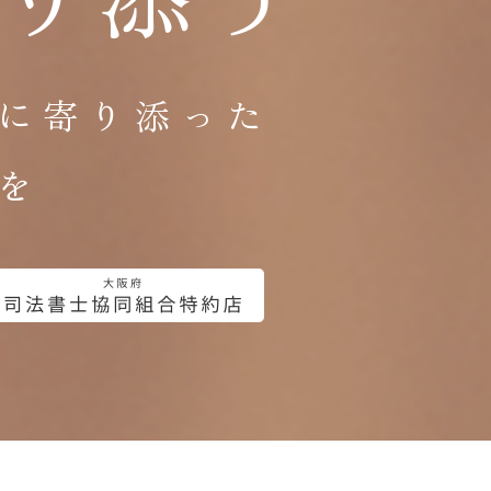
に寄り添った
を