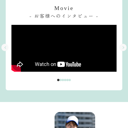
Movie
- お客様へのインタビュー -