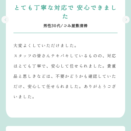
とても丁寧な対応で 安心できまし
た
男性30代/ごみ屋敷清掃
大変よくしていただけました。
スタッフの皆さんテキパキしているものの、対応
はとても丁寧で、安心して任せられました。貴重
品と思しきなどは、不要かどうかも確認していた
だけ、安心して任せられました。ありがとうござ
いました。