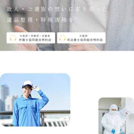
故人・ご遺族の想いに寄り添った
遺品整理・特殊清掃を