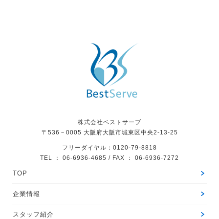
株式会社ベストサーブ
〒536－0005
大阪府大阪市城東区中央2-13-25
フリーダイヤル：0120-79-8818
TEL ： 06-6936-4685 / FAX ： 06-6936-7272
TOP
企業情報
スタッフ紹介