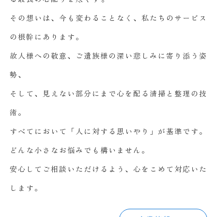
その想いは、今も変わることなく、私たちのサービス
の根幹にあります。
故人様への敬意、ご遺族様の深い悲しみに寄り添う姿
勢、
そして、見えない部分にまで心を配る清掃と整理の技
術。
すべてにおいて「人に対する思いやり」が基準です。
どんな小さなお悩みでも構いません。
安心してご相談いただけるよう、心をこめて対応いた
します。