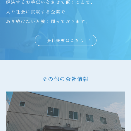
解決するお手伝いをさせて頂くことで、
人や社会に貢献する企業で
あり続けたいと強く願っております。
会社概要はこちら
その他の会社情報