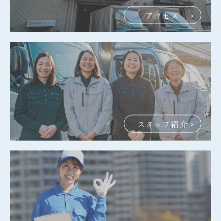
アクセス
スタッフ紹介