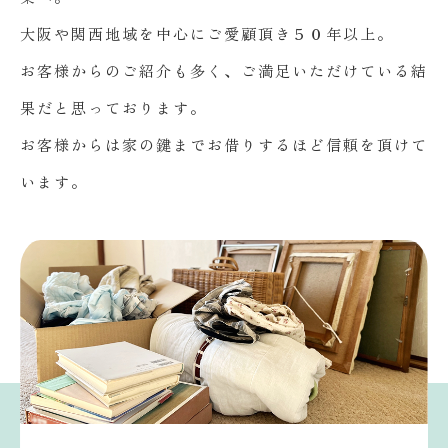
大阪や関西地域を中心にご愛顧頂き５０年以上。
お客様からのご紹介も多く、ご満足いただけている結
果だと思っております。
お客様からは家の鍵までお借りするほど信頼を頂けて
います。