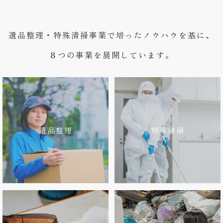
遺品整理・特殊清掃事業で培ったノウハウを基に、
８つの事業を展開しています。
遺品整理
特殊清掃