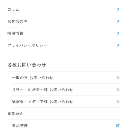
コラム
お客様の声
採用情報
プライバシーポリシー
各種お問い合わせ
一般の方 お問い合わせ
弁護士・司法書士様 お問い合わせ
講演会・メディア様 お問い合わせ
事業紹介
遺品整理