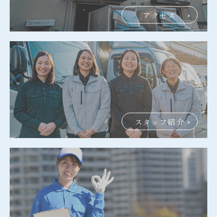
アクセス
スタッフ紹介