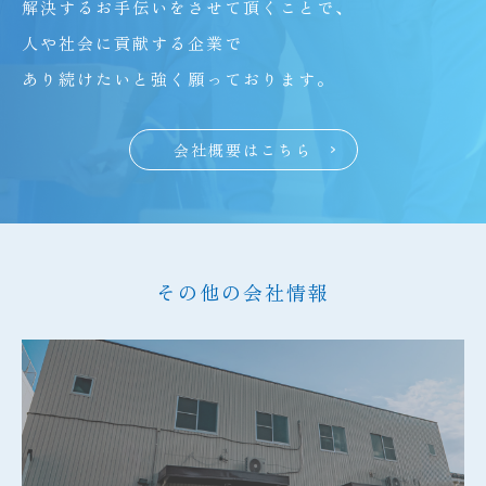
解決するお手伝いをさせて頂くことで、
人や社会に貢献する企業で
あり続けたいと強く願っております。
会社概要はこちら
その他の会社情報