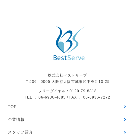
株式会社ベストサーブ
〒536－0005
大阪府大阪市城東区中央2-13-25
フリーダイヤル：0120-79-8818
TEL ： 06-6936-4685 / FAX ： 06-6936-7272
TOP
企業情報
スタッフ紹介