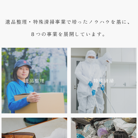
遺品整理・特殊清掃事業で培ったノウハウを基に、
８つの事業を展開しています。
遺品整理
特殊清掃