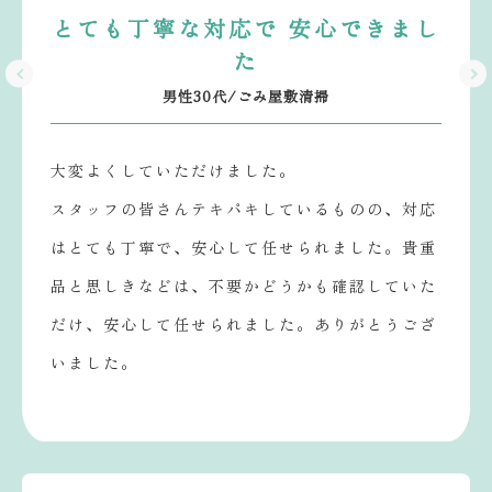
とても丁寧な対応で 安心できまし
た
男性30代/ごみ屋敷清掃
大変よくしていただけました。
スタッフの皆さんテキパキしているものの、対応
はとても丁寧で、安心して任せられました。貴重
品と思しきなどは、不要かどうかも確認していた
だけ、安心して任せられました。ありがとうござ
いました。