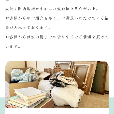
大阪や関西地域を中心にご愛顧頂き５０年以上。
お客様からのご紹介も多く、ご満足いただけている結
果だと思っております。
お客様からは家の鍵までお借りするほど信頼を頂けて
います。