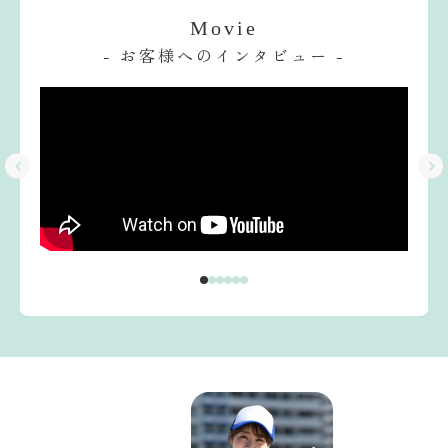
Movie
- お客様へのインタビュー -