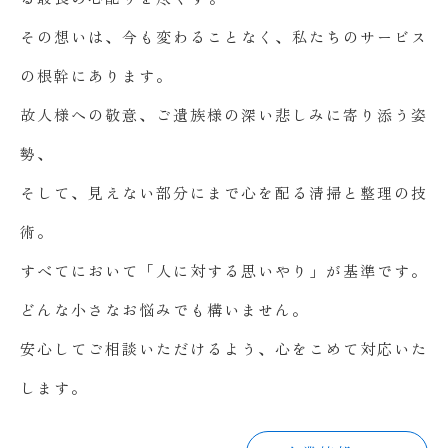
その想いは、今も変わることなく、私たちのサービス
の根幹にあります。
故人様への敬意、ご遺族様の深い悲しみに寄り添う姿
勢、
そして、見えない部分にまで心を配る清掃と整理の技
術。
すべてにおいて「人に対する思いやり」が基準です。
どんな小さなお悩みでも構いません。
安心してご相談いただけるよう、心をこめて対応いた
します。