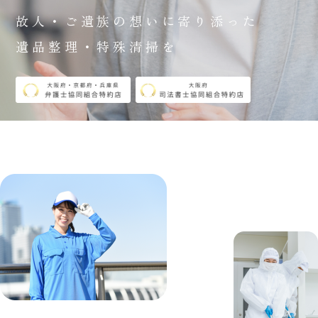
故人・ご遺族の想いに寄り添った
遺品整理・特殊清掃を