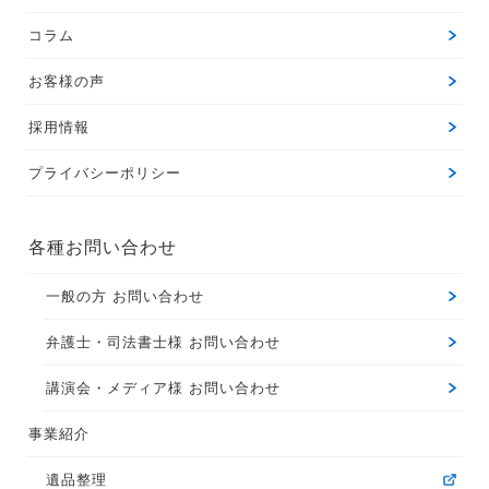
コラム
お客様の声
採用情報
プライバシーポリシー
各種お問い合わせ
一般の方 お問い合わせ
弁護士・司法書士様 お問い合わせ
講演会・メディア様 お問い合わせ
事業紹介
遺品整理