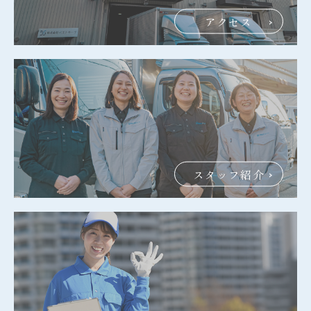
アクセス
スタッフ紹介