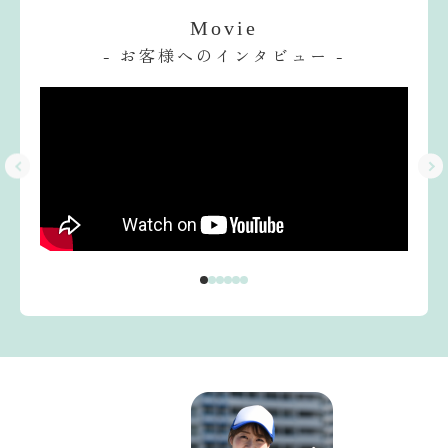
Movie
- お客様へのインタビュー -