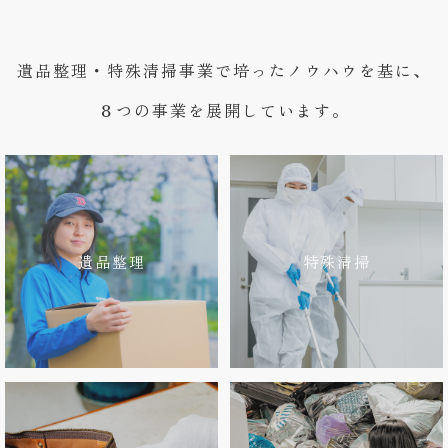
遺品整理・特殊清掃事業で培ったノウハウを基に、
８つの事業を展開しています。
遺品整理
特殊清掃