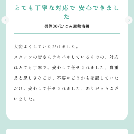
とても丁寧な対応で 安心できまし
た
男性30代/ごみ屋敷清掃
大変よくしていただけました。
スタッフの皆さんテキパキしているものの、対応
はとても丁寧で、安心して任せられました。貴重
品と思しきなどは、不要かどうかも確認していた
だけ、安心して任せられました。ありがとうござ
いました。