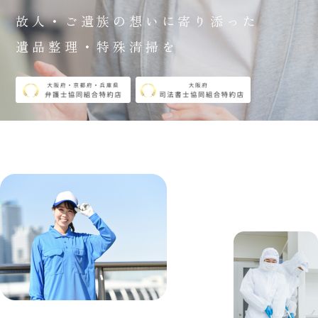
故人・ご遺族の想いに寄り添った
遺品整理・特殊清掃を