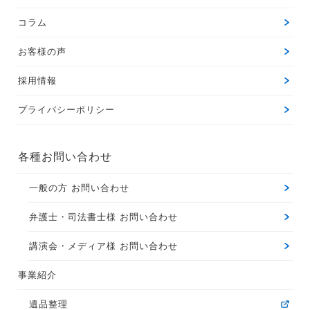
コラム
お客様の声
採用情報
プライバシーポリシー
各種お問い合わせ
一般の方 お問い合わせ
弁護士・司法書士様 お問い合わせ
講演会・メディア様 お問い合わせ
事業紹介
遺品整理