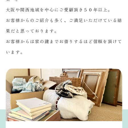
大阪や関西地域を中心にご愛顧頂き５０年以上。
お客様からのご紹介も多く、ご満足いただけている結
果だと思っております。
お客様からは家の鍵までお借りするほど信頼を頂けて
います。