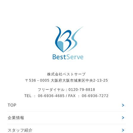
株式会社ベストサーブ
〒536－0005
大阪府大阪市城東区中央2-13-25
フリーダイヤル：0120-79-8818
TEL ： 06-6936-4685 / FAX ： 06-6936-7272
TOP
企業情報
スタッフ紹介