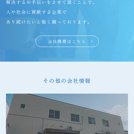
解決するお手伝いをさせて頂くことで、
人や社会に貢献する企業で
あり続けたいと強く願っております。
会社概要はこちら
その他の会社情報