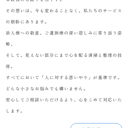
その想いは、今も変わることなく、私たちのサービス
の根幹にあります。
故人様への敬意、ご遺族様の深い悲しみに寄り添う姿
勢、
そして、見えない部分にまで心を配る清掃と整理の技
術。
すべてにおいて「人に対する思いやり」が基準です。
どんな小さなお悩みでも構いません。
安心してご相談いただけるよう、心をこめて対応いた
します。