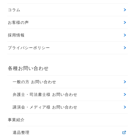
コラム
お客様の声
採用情報
プライバシーポリシー
各種お問い合わせ
一般の方 お問い合わせ
弁護士・司法書士様 お問い合わせ
講演会・メディア様 お問い合わせ
事業紹介
遺品整理