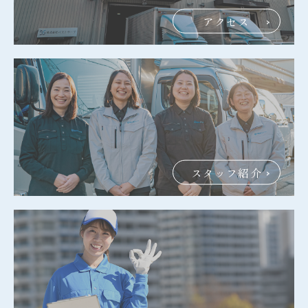
アクセス
スタッフ紹介