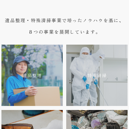
遺品整理・特殊清掃事業で培ったノウハウを基に、
８つの事業を展開しています。
遺品整理
特殊清掃