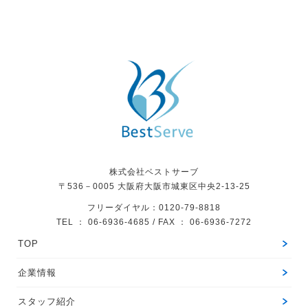
株式会社ベストサーブ
〒536－0005
大阪府大阪市城東区中央2-13-25
フリーダイヤル：0120-79-8818
TEL ： 06-6936-4685 / FAX ： 06-6936-7272
TOP
企業情報
スタッフ紹介