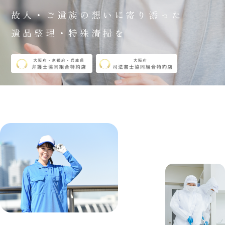
故人・ご遺族の想いに寄り添った
遺品整理・特殊清掃を