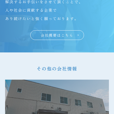
解決するお手伝いをさせて頂くことで、
人や社会に貢献する企業で
あり続けたいと強く願っております。
会社概要はこちら
その他の会社情報