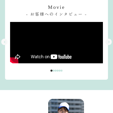
Movie
- お客様へのインタビュー -