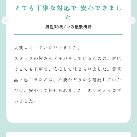
とても丁寧な対応で 安心できまし
た
男性30代/ごみ屋敷清掃
大変よくしていただけました。
スタッフの皆さんテキパキしているものの、対応
はとても丁寧で、安心して任せられました。貴重
品と思しきなどは、不要かどうかも確認していた
だけ、安心して任せられました。ありがとうござ
いました。