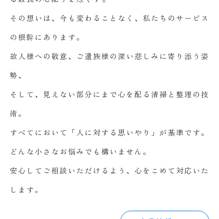
その想いは、今も変わることなく、私たちのサービス
の根幹にあります。
故人様への敬意、ご遺族様の深い悲しみに寄り添う姿
勢、
そして、見えない部分にまで心を配る清掃と整理の技
術。
すべてにおいて「人に対する思いやり」が基準です。
どんな小さなお悩みでも構いません。
安心してご相談いただけるよう、心をこめて対応いた
します。