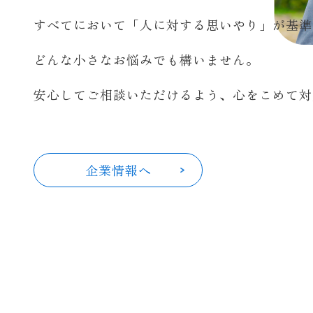
すべてにおいて「人に対する思いやり」が基準
どんな小さなお悩みでも構いません。
安心してご相談いただけるよう、心をこめて対
企業情報へ