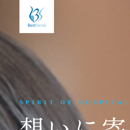
SPIRIT OF HOSPITA
想いに寄