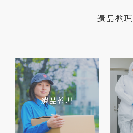
遺品整理
遺品整理