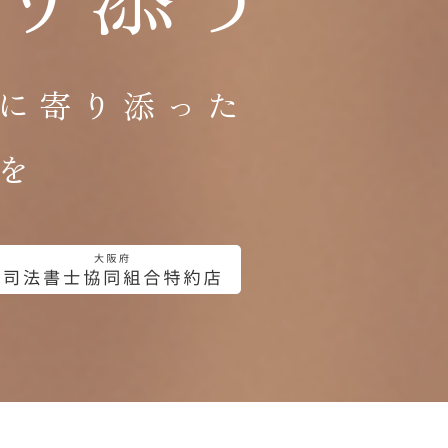
に寄り添った
を