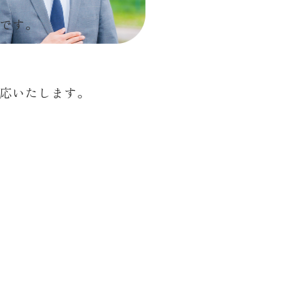
です。
応いたします。