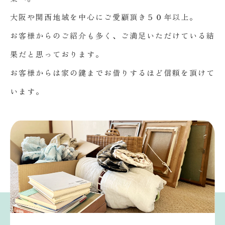
大阪や関西地域を中心にご愛顧頂き５０年以上。
お客様からのご紹介も多く、ご満足いただけている結
果だと思っております。
お客様からは家の鍵までお借りするほど信頼を頂けて
います。