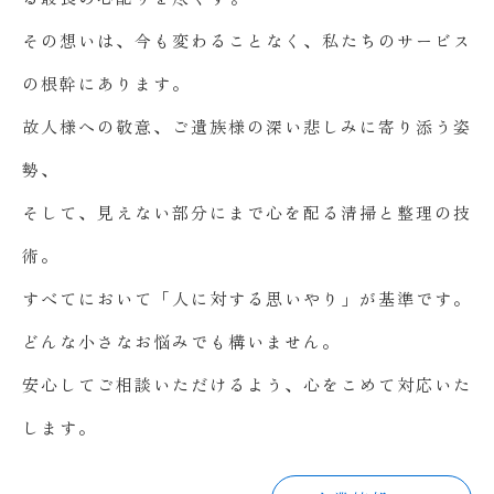
その想いは、今も変わることなく、私たちのサービス
の根幹にあります。
故人様への敬意、ご遺族様の深い悲しみに寄り添う姿
勢、
そして、見えない部分にまで心を配る清掃と整理の技
術。
すべてにおいて「人に対する思いやり」が基準です。
どんな小さなお悩みでも構いません。
安心してご相談いただけるよう、心をこめて対応いた
します。