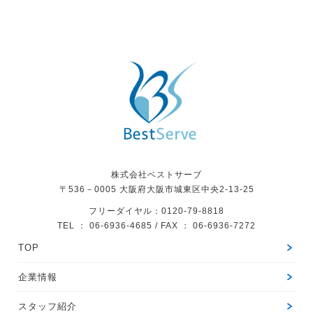
株式会社ベストサーブ
〒536－0005
大阪府大阪市城東区中央2-13-25
フリーダイヤル：0120-79-8818
TEL ： 06-6936-4685 / FAX ： 06-6936-7272
TOP
企業情報
スタッフ紹介