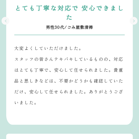
とても丁寧な対応で 安心できまし
た
男性30代/ごみ屋敷清掃
大変よくしていただけました。
スタッフの皆さんテキパキしているものの、対応
はとても丁寧で、安心して任せられました。貴重
品と思しきなどは、不要かどうかも確認していた
だけ、安心して任せられました。ありがとうござ
いました。