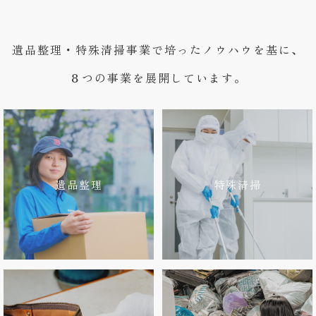
遺品整理・特殊清掃事業で培ったノウハウを基に、
８つの事業を展開しています。
遺品整理
特殊清掃