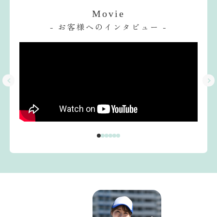
Movie
- お客様へのインタビュー -