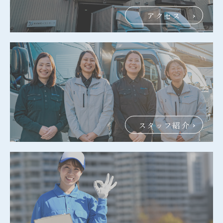
アクセス
スタッフ紹介