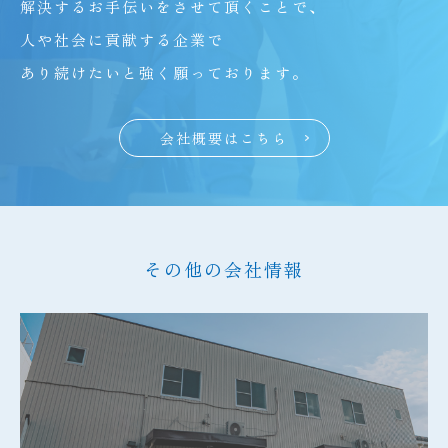
解決するお手伝いをさせて頂くことで、
人や社会に貢献する企業で
あり続けたいと強く願っております。
会社概要はこちら
その他の会社情報