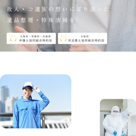
故人・ご遺族の想いに寄り添った
遺品整理・特殊清掃を