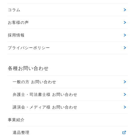
コラム
お客様の声
採用情報
プライバシーポリシー
各種お問い合わせ
一般の方 お問い合わせ
弁護士・司法書士様 お問い合わせ
講演会・メディア様 お問い合わせ
事業紹介
遺品整理