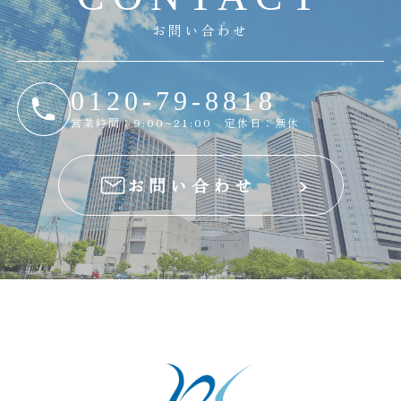
お問い合わせ
0120-79-8818
営業時間：9:00~21:00 定休日：無休
お問い合わせ