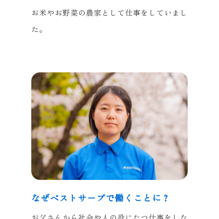
お米やお野菜の農家として仕事をしていまし
た。
なぜベストサーブで働くことに？
お父さんから社会や人の役にたつ仕事をしな