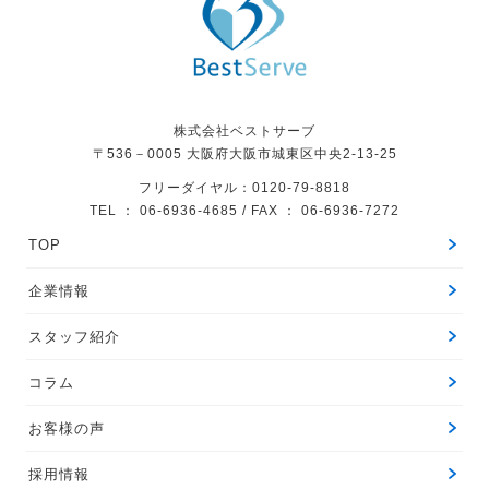
株式会社ベストサーブ
〒536－0005
大阪府大阪市城東区中央2-13-25
フリーダイヤル：0120-79-8818
TEL ： 06-6936-4685 / FAX ： 06-6936-7272
TOP
企業情報
スタッフ紹介
コラム
お客様の声
採用情報