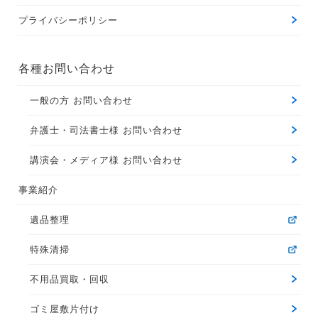
プライバシーポリシー
各種お問い合わせ
一般の方 お問い合わせ
弁護士・司法書士様 お問い合わせ
講演会・メディア様 お問い合わせ
事業紹介
遺品整理
特殊清掃
不用品買取・回収
ゴミ屋敷片付け