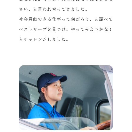
さい、と言われ育ってきました。
社会貢献できる仕事って何だろう、と調べて
ベストサーブを見つけ、やってみようかな！
とチャレンジしました。