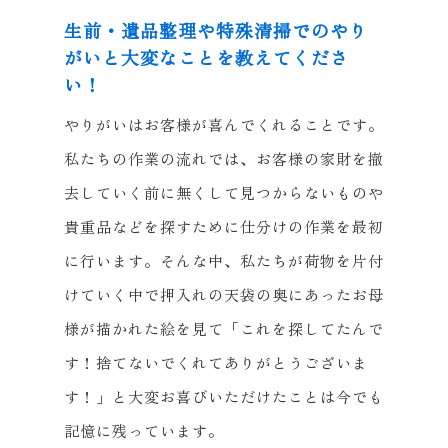
生前・遺品整理や特殊清掃でのやり
がいと大変なことを教えてくださ
い！
やりがいはお客様が喜んでくれることです。
私たちの作業の流れでは、お客様の家財を撤
去していく前に無くして見つからないものや
貴重品などを探すために仕分けの作業を最初
に行います。そんな中、私たちが荷物を片付
けていく中で押入れの天袋の奥にあったお母
様が描かれた絵を見て「これを探してたんで
す！捨てないでくれてありがとうございま
す！」と大変お喜びいただけたことは今でも
記憶に残っています。