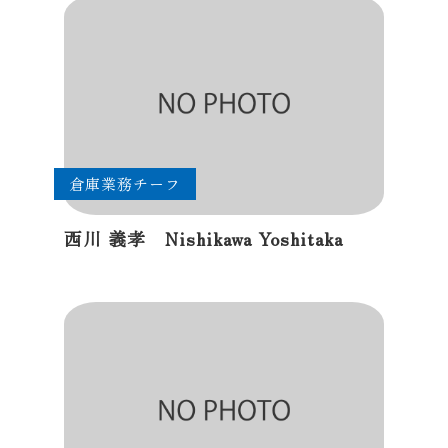
倉庫業務チーフ
西川 義孝 Nishikawa Yoshitaka