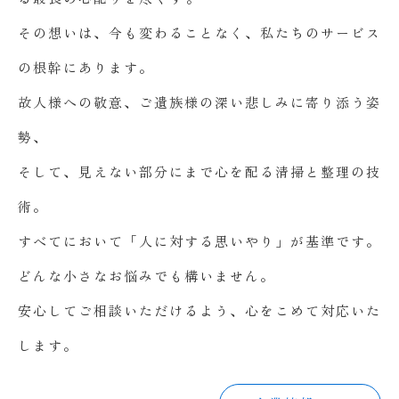
その想いは、今も変わることなく、私たちのサービス
の根幹にあります。
故人様への敬意、ご遺族様の深い悲しみに寄り添う姿
勢、
そして、見えない部分にまで心を配る清掃と整理の技
術。
すべてにおいて「人に対する思いやり」が基準です。
どんな小さなお悩みでも構いません。
安心してご相談いただけるよう、心をこめて対応いた
します。