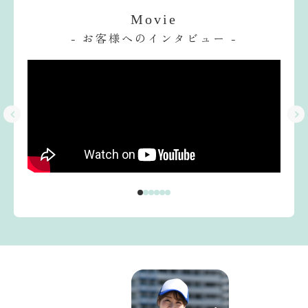
Movie
- お客様へのインタビュー -