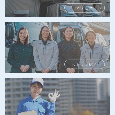
アクセス
スタッフ紹介