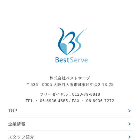
株式会社ベストサーブ
〒536－0005
大阪府大阪市城東区中央2-13-25
フリーダイヤル：0120-79-8818
TEL ： 06-6936-4685 / FAX ： 06-6936-7272
TOP
企業情報
スタッフ紹介