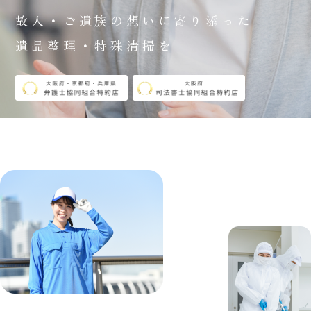
故人・ご遺族の想いに寄り添った
遺品整理・特殊清掃を