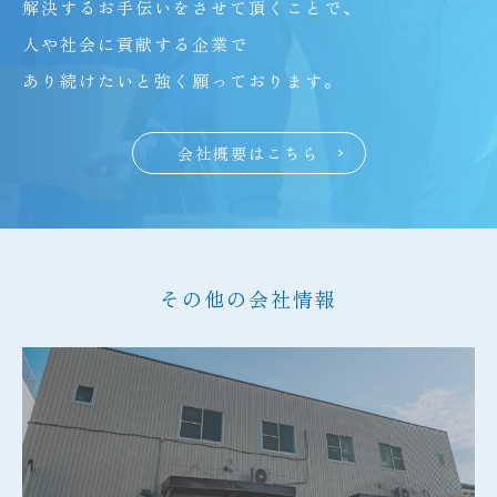
解決するお手伝いをさせて頂くことで、
人や社会に貢献する企業で
あり続けたいと強く願っております。
会社概要はこちら
その他の会社情報