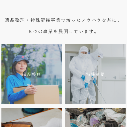
遺品整理・特殊清掃事業で培ったノウハウを基に、
８つの事業を展開しています。
遺品整理
特殊清掃