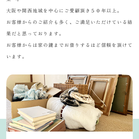
大阪や関西地域を中心にご愛顧頂き５０年以上。
お客様からのご紹介も多く、ご満足いただけている結
果だと思っております。
お客様からは家の鍵までお借りするほど信頼を頂けて
います。