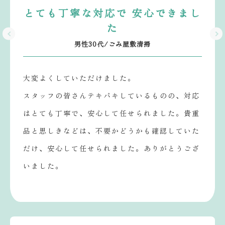
とても丁寧な対応で 安心できまし
た
男性30代/ごみ屋敷清掃
大変よくしていただけました。
スタッフの皆さんテキパキしているものの、対応
はとても丁寧で、安心して任せられました。貴重
品と思しきなどは、不要かどうかも確認していた
だけ、安心して任せられました。ありがとうござ
いました。