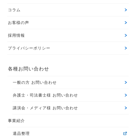
コラム
お客様の声
採用情報
プライバシーポリシー
各種お問い合わせ
一般の方 お問い合わせ
弁護士・司法書士様 お問い合わせ
講演会・メディア様 お問い合わせ
事業紹介
遺品整理