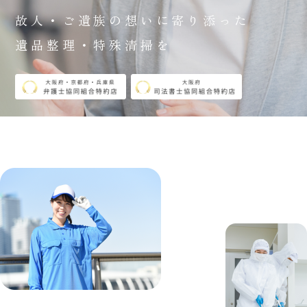
故人・ご遺族の想いに寄り添った
遺品整理・特殊清掃を