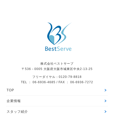
株式会社ベストサーブ
〒536－0005
大阪府大阪市城東区中央2-13-25
フリーダイヤル：0120-79-8818
TEL ： 06-6936-4685 / FAX ： 06-6936-7272
TOP
企業情報
スタッフ紹介