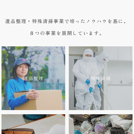
遺品整理・特殊清掃事業で培ったノウハウを基に、
８つの事業を展開しています。
遺品整理
特殊清掃