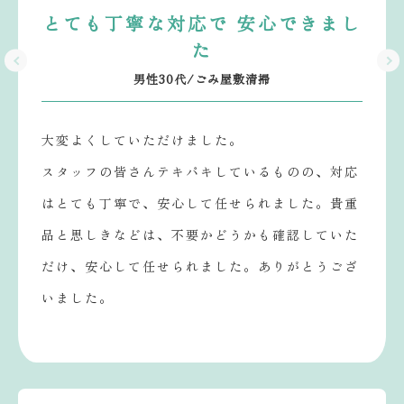
とても丁寧な対応で 安心できまし
た
男性30代/ごみ屋敷清掃
大変よくしていただけました。
スタッフの皆さんテキパキしているものの、対応
はとても丁寧で、安心して任せられました。貴重
品と思しきなどは、不要かどうかも確認していた
だけ、安心して任せられました。ありがとうござ
いました。