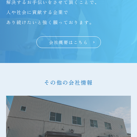
解決するお手伝いをさせて頂くことで、
人や社会に貢献する企業で
あり続けたいと強く願っております。
会社概要はこちら
その他の会社情報