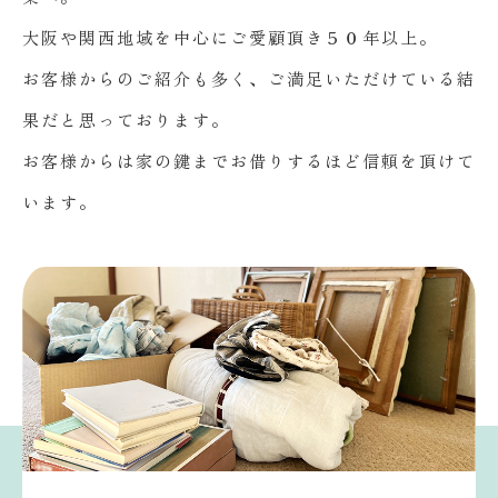
大阪や関西地域を中心にご愛顧頂き５０年以上。
お客様からのご紹介も多く、ご満足いただけている結
果だと思っております。
お客様からは家の鍵までお借りするほど信頼を頂けて
います。