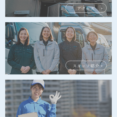
アクセス
スタッフ紹介