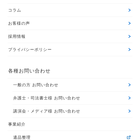
コラム
お客様の声
採用情報
プライバシーポリシー
各種お問い合わせ
一般の方 お問い合わせ
弁護士・司法書士様 お問い合わせ
講演会・メディア様 お問い合わせ
事業紹介
遺品整理