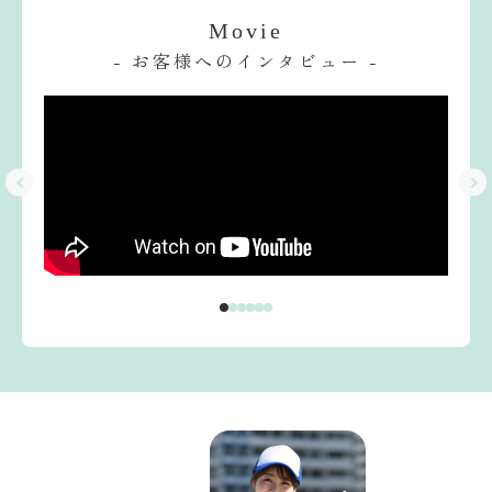
Movie
- お客様へのインタビュー -