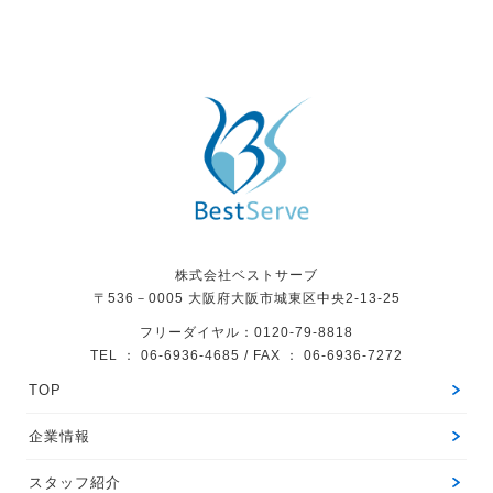
株式会社ベストサーブ
〒536－0005
大阪府大阪市城東区中央2-13-25
フリーダイヤル：0120-79-8818
TEL ： 06-6936-4685 / FAX ： 06-6936-7272
TOP
企業情報
スタッフ紹介