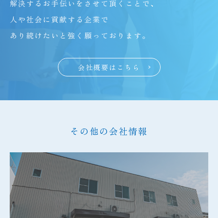
解決するお手伝いをさせて頂くことで、
人や社会に貢献する企業で
あり続けたいと強く願っております。
会社概要はこちら
その他の会社情報