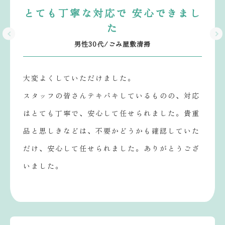
とても丁寧な対応で 安心できまし
た
男性30代/ごみ屋敷清掃
大変よくしていただけました。
スタッフの皆さんテキパキしているものの、対応
はとても丁寧で、安心して任せられました。貴重
品と思しきなどは、不要かどうかも確認していた
だけ、安心して任せられました。ありがとうござ
いました。