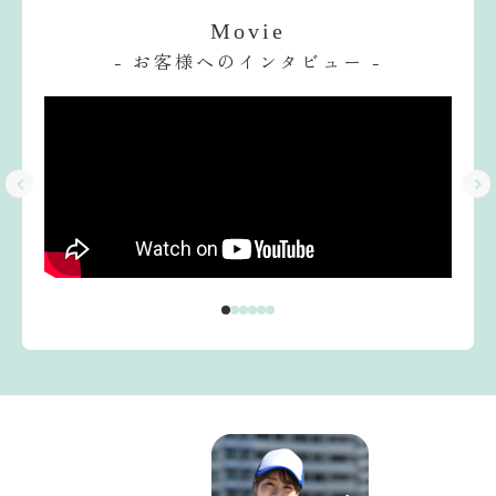
Movie
- お客様へのインタビュー -