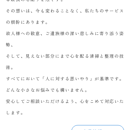
その想いは、今も変わることなく、私たちのサービス
の根幹にあります。
故人様への敬意、ご遺族様の深い悲しみに寄り添う姿
勢、
そして、見えない部分にまで心を配る清掃と整理の技
術。
すべてにおいて「人に対する思いやり」が基準です。
どんな小さなお悩みでも構いません。
安心してご相談いただけるよう、心をこめて対応いた
します。