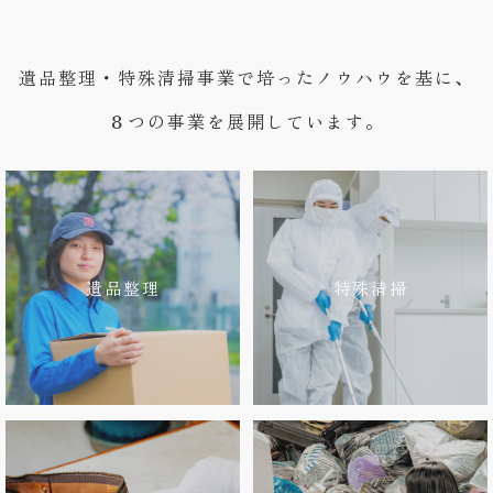
遺品整理・特殊清掃事業で培ったノウハウを基に、
８つの事業を展開しています。
遺品整理
特殊清掃