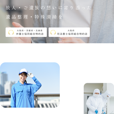
故人・ご遺族の想いに寄り添った
遺品整理・特殊清掃を