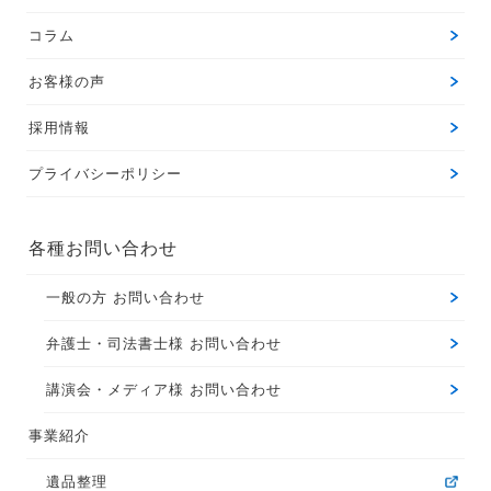
コラム
お客様の声
採用情報
プライバシーポリシー
各種お問い合わせ
一般の方 お問い合わせ
弁護士・司法書士様 お問い合わせ
講演会・メディア様 お問い合わせ
事業紹介
遺品整理