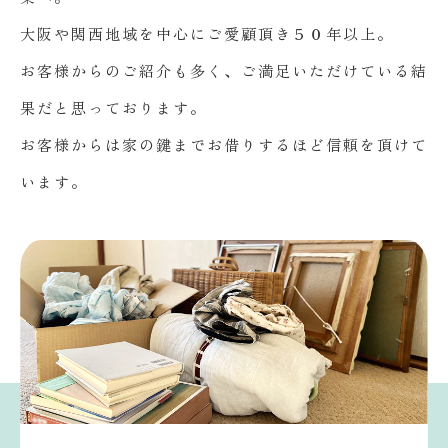
大阪や関西地域を中心にご愛顧頂き５０年以上。
お客様からのご紹介も多く、ご満足いただけている結
果だと思っております。
お客様からは家の鍵までお借りするほど信頼を頂けて
います。