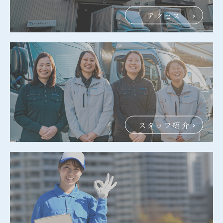
アクセス
スタッフ紹介