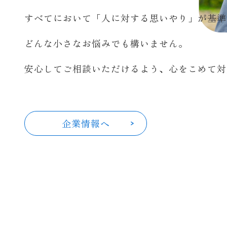
すべてにおいて「人に対する思いやり」が基準
どんな小さなお悩みでも構いません。
安心してご相談いただけるよう、心をこめて対
企業情報へ