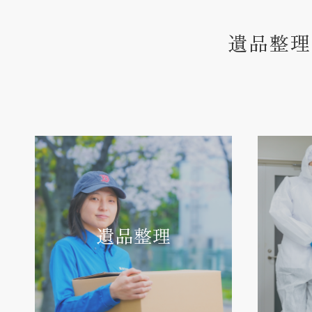
遺品整理
遺品整理