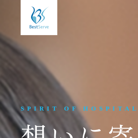
SPIRIT OF HOSPITA
想いに寄