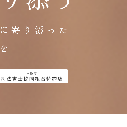
に寄り添った
を