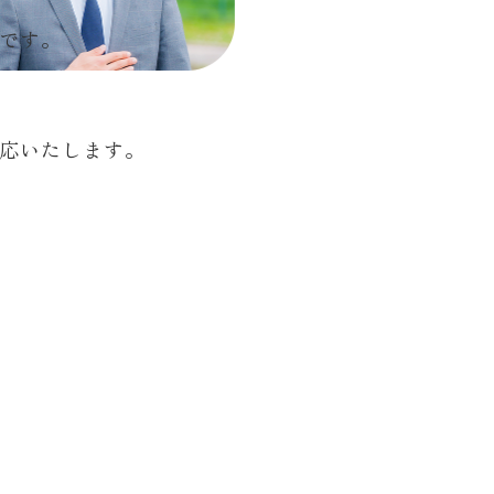
です。
応いたします。