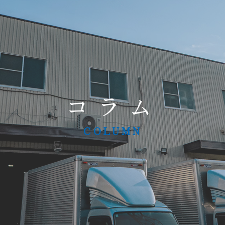
コラム
COLUMN