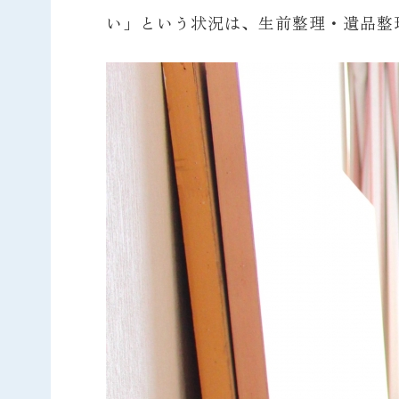
い」という状況は、生前整理・遺品整