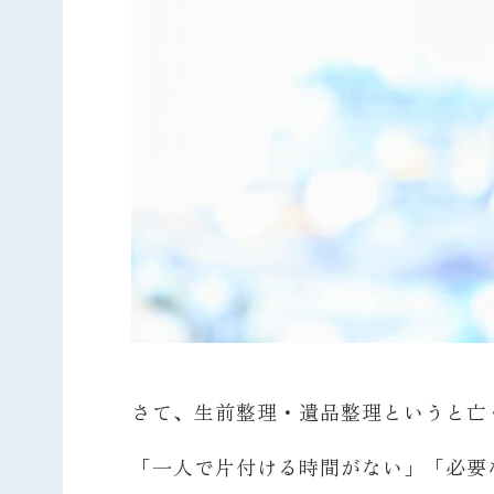
さて、生前整理・遺品整理というと亡
「一人で片付ける時間がない」「必要