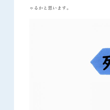
ゃるかと思います。