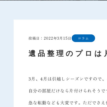
投稿日：2022年3月15日
コラム
遺品整理のプロは
3月、4月は引越しシーズンですので
自分の部屋だけなら片付けられそうで
急な転勤なども大変です。ただでさえ