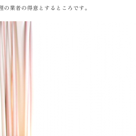
理の業者の得意とするところです。