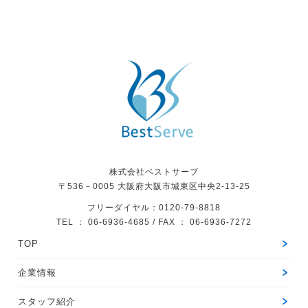
株式会社ベストサーブ
〒536－0005
大阪府大阪市城東区中央2-13-25
フリーダイヤル：0120-79-8818
TEL ： 06-6936-4685 / FAX ： 06-6936-7272
TOP
企業情報
スタッフ紹介