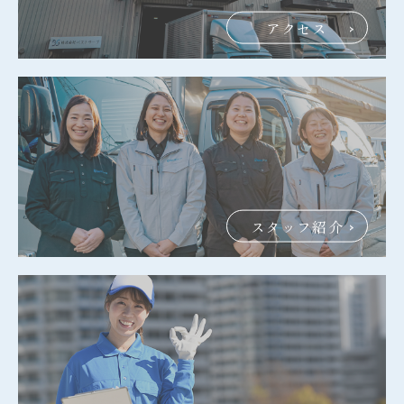
アクセス
スタッフ紹介