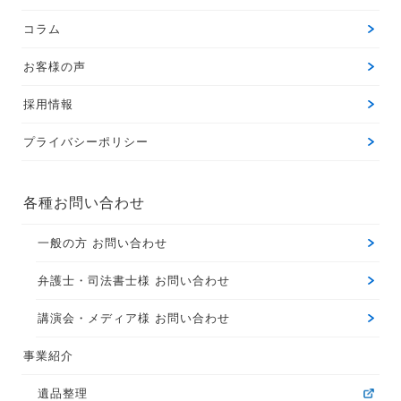
コラム
お客様の声
採用情報
プライバシーポリシー
各種お問い合わせ
一般の方 お問い合わせ
弁護士・司法書士様 お問い合わせ
講演会・メディア様 お問い合わせ
事業紹介
遺品整理