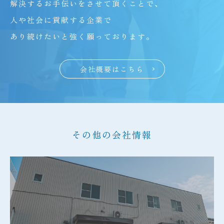
解決するお手伝いをさせて頂くことで、
人や社会に貢献する企業で
あり続けたいと強く願っております。
会社概要はこちら
その他の会社情報