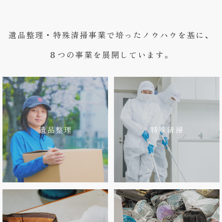
遺品整理・特殊清掃事業で培ったノウハウを基に、
８つの事業を展開しています。
遺品整理
特殊清掃