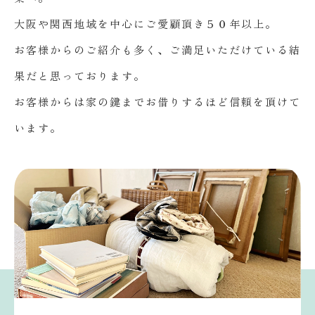
大阪や関西地域を中心にご愛顧頂き５０年以上。
お客様からのご紹介も多く、ご満足いただけている結
果だと思っております。
お客様からは家の鍵までお借りするほど信頼を頂けて
います。