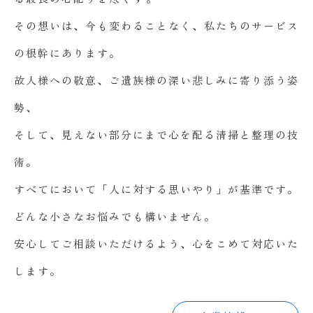
その想いは、今も変わることなく、私たちのサービス
の根幹にあります。
故人様への敬意、ご遺族様の深い悲しみに寄り添う姿
勢、
そして、見えない部分にまで心を配る清掃と整理の技
術。
すべてにおいて「人に対する思いやり」が基準です。
どんな小さなお悩みでも構いません。
安心してご相談いただけるよう、心をこめて対応いた
します。