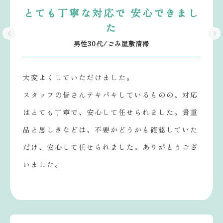
とても丁寧な対応で 安心できまし
た
男性30代/ごみ屋敷清掃
大変よくしていただけました。
スタッフの皆さんテキパキしているものの、対応
はとても丁寧で、安心して任せられました。貴重
品と思しきなどは、不要かどうかも確認していた
だけ、安心して任せられました。ありがとうござ
いました。