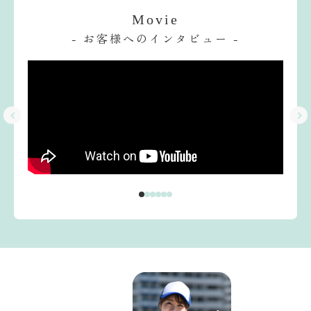
Movie
- お客様へのインタビュー -