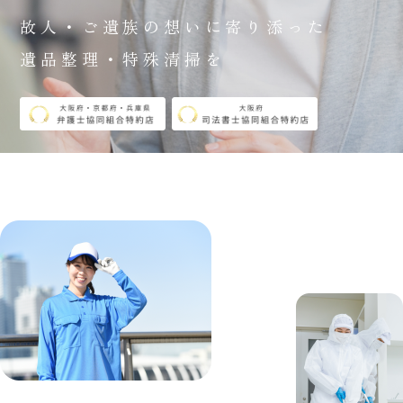
故人・ご遺族の想いに寄り添った
遺品整理・特殊清掃を