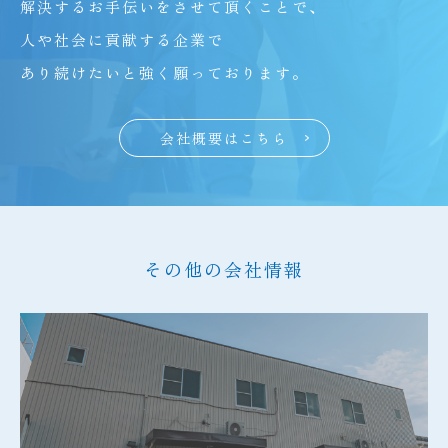
解決するお手伝いをさせて頂くことで、
人や社会に貢献する企業で
あり続けたいと強く願っております。
会社概要はこちら
その他の会社情報