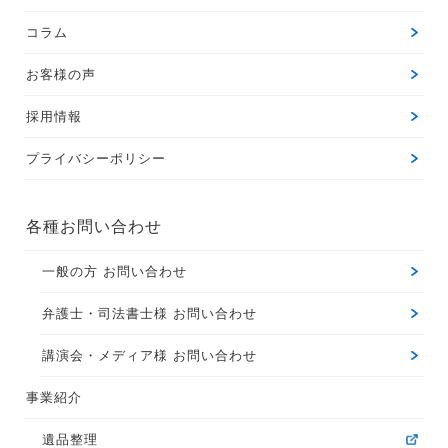
コラム
お客様の声
採用情報
プライバシーポリシー
各種お問い合わせ
一般の方 お問い合わせ
弁護士・司法書士様 お問い合わせ
講演会・メディア様 お問い合わせ
事業紹介
遺品整理