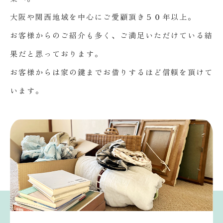
大阪や関西地域を中心にご愛顧頂き５０年以上。
お客様からのご紹介も多く、ご満足いただけている結
果だと思っております。
お客様からは家の鍵までお借りするほど信頼を頂けて
います。