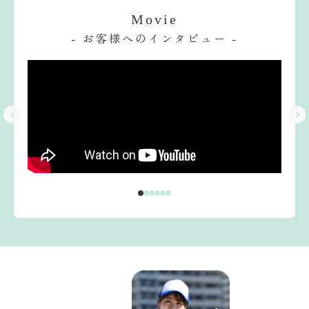
Movie
- お客様へのインタビュー -