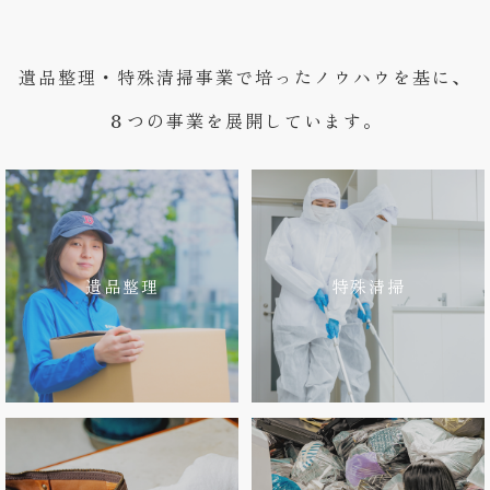
遺品整理・特殊清掃事業で培ったノウハウを基に、
８つの事業を展開しています。
遺品整理
特殊清掃