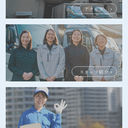
アクセス
スタッフ紹介