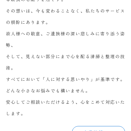
その想いは、今も変わることなく、私たちのサービス
の根幹にあります。
故人様への敬意、ご遺族様の深い悲しみに寄り添う姿
勢、
そして、見えない部分にまで心を配る清掃と整理の技
術。
すべてにおいて「人に対する思いやり」が基準です。
どんな小さなお悩みでも構いません。
安心してご相談いただけるよう、心をこめて対応いた
します。