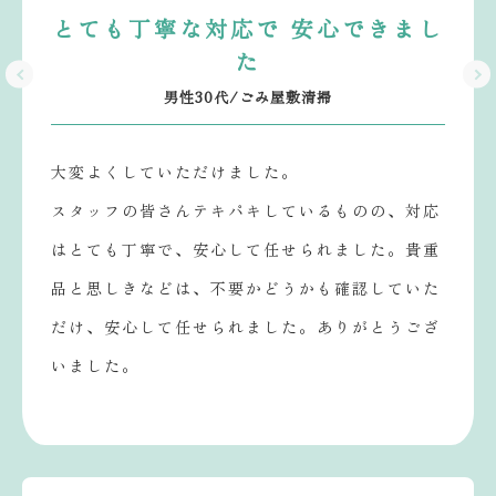
とても丁寧な対応で 安心できまし
た
男性30代/ごみ屋敷清掃
大変よくしていただけました。
スタッフの皆さんテキパキしているものの、対応
はとても丁寧で、安心して任せられました。貴重
品と思しきなどは、不要かどうかも確認していた
だけ、安心して任せられました。ありがとうござ
いました。