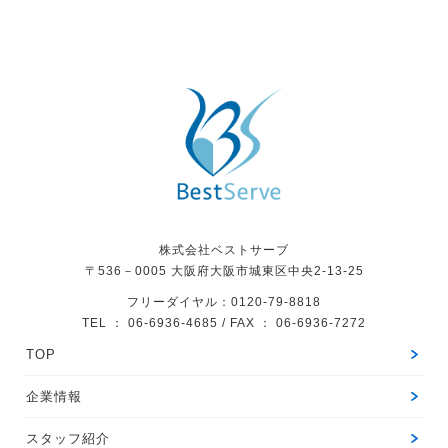
株式会社ベストサーブ
〒536－0005
大阪府大阪市城東区中央2-13-25
フリーダイヤル：0120-79-8818
TEL ： 06-6936-4685 / FAX ： 06-6936-7272
TOP
企業情報
スタッフ紹介