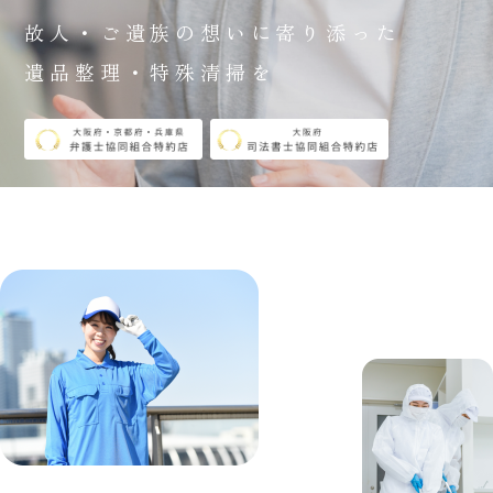
故人・ご遺族の想いに寄り添った
遺品整理・特殊清掃を