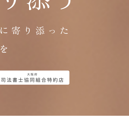
に寄り添った
を