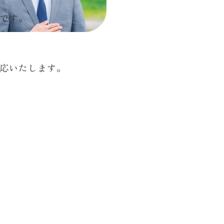
です。
応いたします。