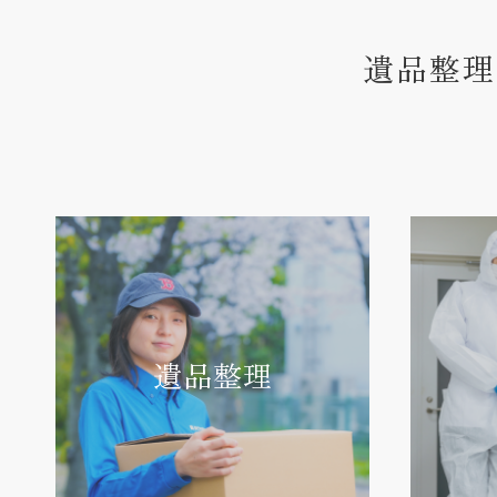
遺品整理
遺品整理