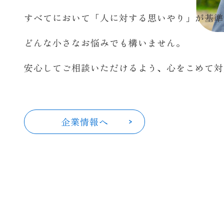
すべてにおいて「人に対する思いやり」が基準
どんな小さなお悩みでも構いません。
安心してご相談いただけるよう、心をこめて対
企業情報へ