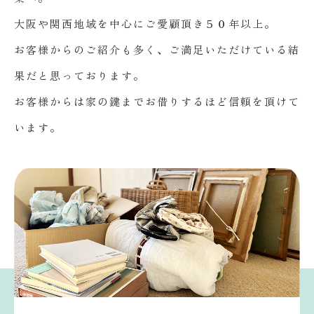
大阪や関西地域を中心にご愛顧頂き５０年以上。
お客様からのご紹介も多く、ご満足いただけている結
果だと思っております。
お客様からは家の鍵までお借りするほど信頼を頂けて
います。