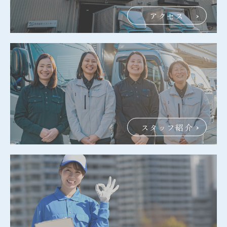
アクセス
スタッフ紹介