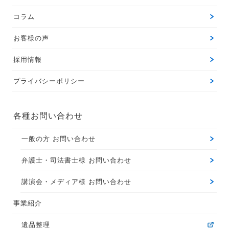
コラム
お客様の声
採用情報
プライバシーポリシー
各種お問い合わせ
一般の方 お問い合わせ
弁護士・司法書士様 お問い合わせ
講演会・メディア様 お問い合わせ
事業紹介
遺品整理