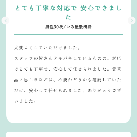
とても丁寧な対応で 安心できまし
た
男性30代/ごみ屋敷清掃
大変よくしていただけました。
スタッフの皆さんテキパキしているものの、対応
はとても丁寧で、安心して任せられました。貴重
品と思しきなどは、不要かどうかも確認していた
だけ、安心して任せられました。ありがとうござ
いました。