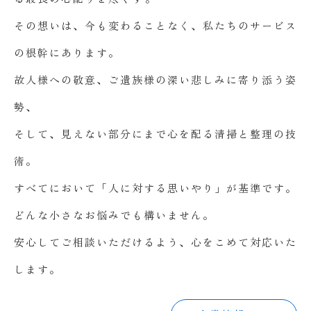
その想いは、今も変わることなく、私たちのサービス
の根幹にあります。
故人様への敬意、ご遺族様の深い悲しみに寄り添う姿
勢、
そして、見えない部分にまで心を配る清掃と整理の技
術。
すべてにおいて「人に対する思いやり」が基準です。
どんな小さなお悩みでも構いません。
安心してご相談いただけるよう、心をこめて対応いた
します。