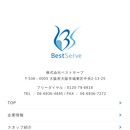
株式会社ベストサーブ
〒536－0005
大阪府大阪市城東区中央2-13-25
フリーダイヤル：0120-79-8818
TEL ： 06-6936-4685 / FAX ： 06-6936-7272
TOP
企業情報
スタッフ紹介