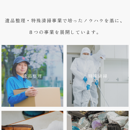
遺品整理・特殊清掃事業で培ったノウハウを基に、
８つの事業を展開しています。
遺品整理
特殊清掃