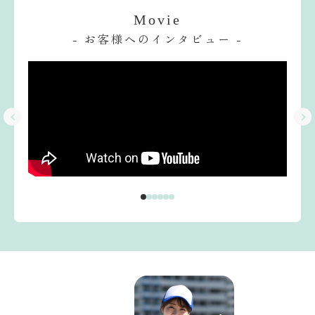
Movie
- お客様へのインタビュー -