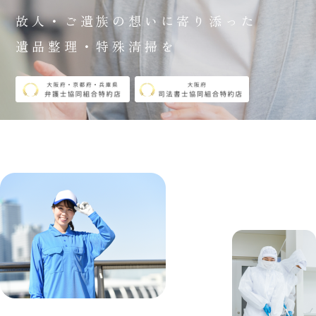
故人・ご遺族の想いに寄り添った
遺品整理・特殊清掃を