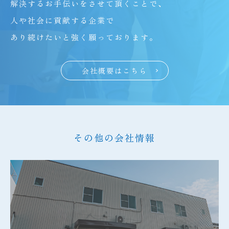
解決するお手伝いをさせて頂くことで、
人や社会に貢献する企業で
あり続けたいと強く願っております。
会社概要はこちら
その他の会社情報