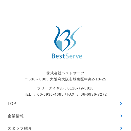
株式会社ベストサーブ
〒536－0005
大阪府大阪市城東区中央2-13-25
フリーダイヤル：0120-79-8818
TEL ： 06-6936-4685 / FAX ： 06-6936-7272
TOP
企業情報
スタッフ紹介