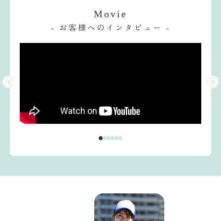
Movie
- お客様へのインタビュー -