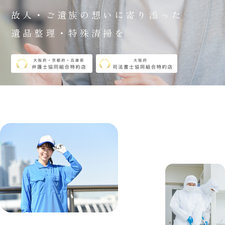
故人・ご遺族の想いに寄り添った
遺品整理・特殊清掃を