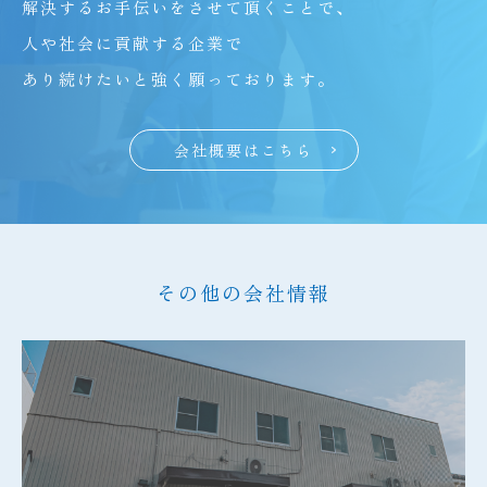
解決するお手伝いをさせて頂くことで、
人や社会に貢献する企業で
あり続けたいと強く願っております。
会社概要はこちら
その他の会社情報