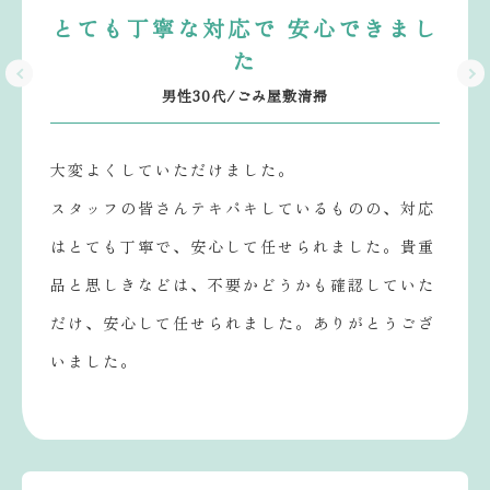
とても丁寧な対応で 安心できまし
た
男性30代/ごみ屋敷清掃
大変よくしていただけました。
スタッフの皆さんテキパキしているものの、対応
はとても丁寧で、安心して任せられました。貴重
品と思しきなどは、不要かどうかも確認していた
だけ、安心して任せられました。ありがとうござ
いました。