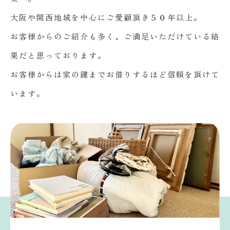
大阪や関西地域を中心にご愛顧頂き５０年以上。
お客様からのご紹介も多く、ご満足いただけている結
果だと思っております。
お客様からは家の鍵までお借りするほど信頼を頂けて
います。