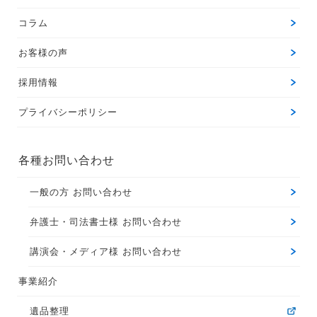
コラム
お客様の声
採用情報
プライバシーポリシー
各種お問い合わせ
一般の方 お問い合わせ
弁護士・司法書士様 お問い合わせ
講演会・メディア様 お問い合わせ
事業紹介
遺品整理