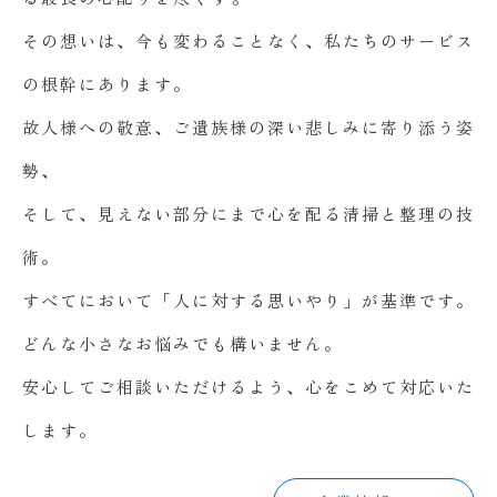
その想いは、今も変わることなく、私たちのサービス
の根幹にあります。
故人様への敬意、ご遺族様の深い悲しみに寄り添う姿
勢、
そして、見えない部分にまで心を配る清掃と整理の技
術。
すべてにおいて「人に対する思いやり」が基準です。
どんな小さなお悩みでも構いません。
安心してご相談いただけるよう、心をこめて対応いた
します。