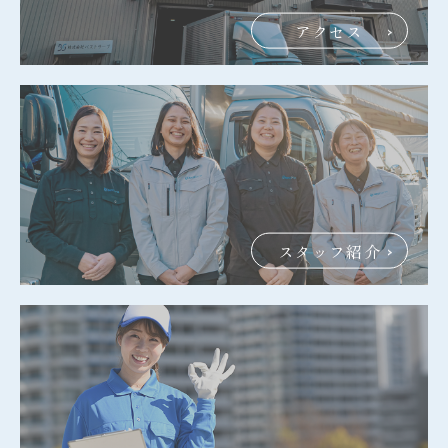
アクセス
スタッフ紹介