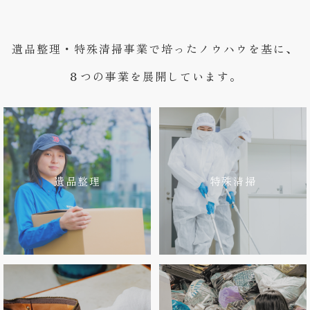
遺品整理・特殊清掃事業で培ったノウハウを基に、
８つの事業を展開しています。
遺品整理
特殊清掃