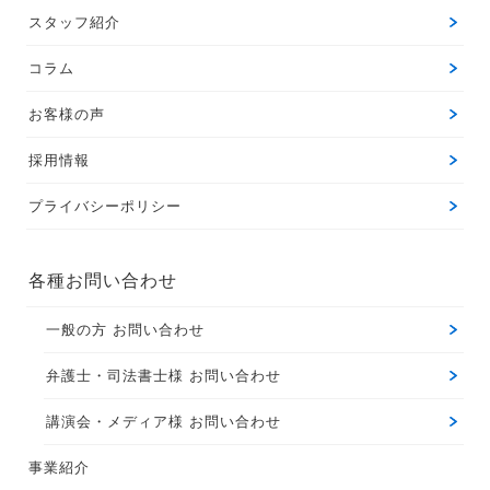
スタッフ紹介
コラム
お客様の声
採用情報
プライバシーポリシー
各種お問い合わせ
一般の方 お問い合わせ
弁護士・司法書士様 お問い合わせ
講演会・メディア様 お問い合わせ
事業紹介