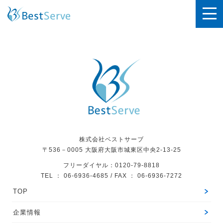
アーカイブページ
株式会社ベストサーブ
〒536－0005
大阪府大阪市城東区中央2-13-25
フリーダイヤル：0120-79-8818
TEL ： 06-6936-4685 / FAX ： 06-6936-7272
TOP
企業情報