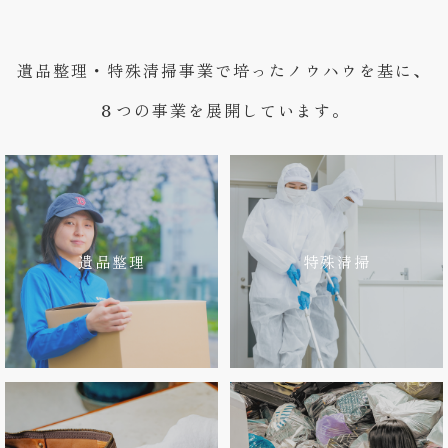
遺品整理・特殊清掃事業で培ったノウハウを基に、
８つの事業を展開しています。
遺品整理
特殊清掃