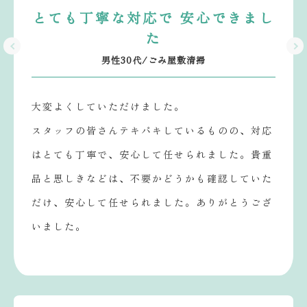
とても丁寧な対応で 安心できまし
た
男性30代/ごみ屋敷清掃
大変よくしていただけました。
スタッフの皆さんテキパキしているものの、対応
はとても丁寧で、安心して任せられました。貴重
品と思しきなどは、不要かどうかも確認していた
だけ、安心して任せられました。ありがとうござ
いました。