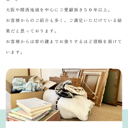
大阪や関西地域を中心にご愛顧頂き５０年以上。
お客様からのご紹介も多く、ご満足いただけている結
果だと思っております。
お客様からは家の鍵までお借りするほど信頼を頂けて
います。