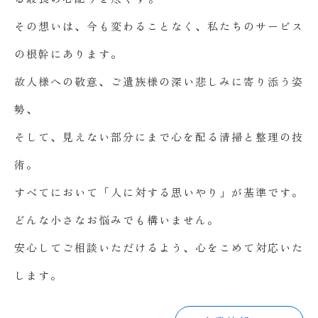
その想いは、今も変わることなく、私たちのサービス
の根幹にあります。
故人様への敬意、ご遺族様の深い悲しみに寄り添う姿
勢、
そして、見えない部分にまで心を配る清掃と整理の技
術。
すべてにおいて「人に対する思いやり」が基準です。
どんな小さなお悩みでも構いません。
安心してご相談いただけるよう、心をこめて対応いた
します。