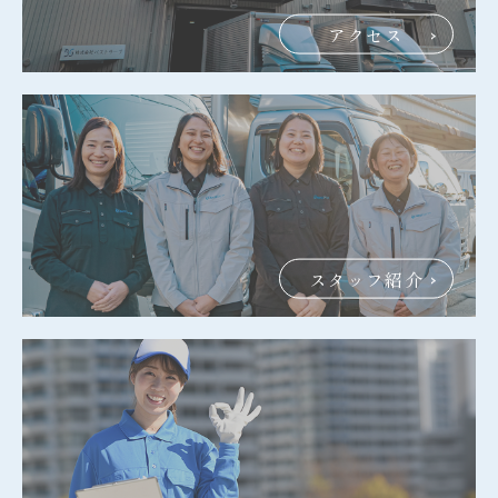
アクセス
スタッフ紹介