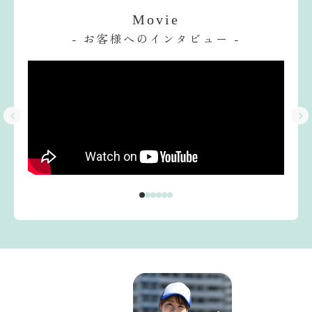
Movie
- お客様へのインタビュー -