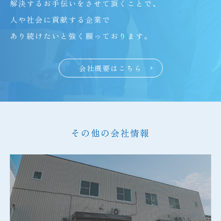
解決するお手伝いをさせて頂くことで、
人や社会に貢献する企業で
あり続けたいと強く願っております。
会社概要はこちら
その他の会社情報