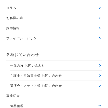
コラム
お客様の声
採用情報
プライバシーポリシー
各種お問い合わせ
一般の方 お問い合わせ
弁護士・司法書士様 お問い合わせ
講演会・メディア様 お問い合わせ
事業紹介
遺品整理