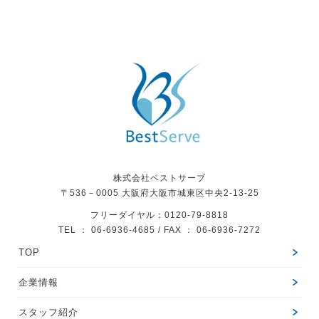
株式会社ベストサーブ
〒536－0005
大阪府大阪市城東区中央2-13-25
フリーダイヤル：0120-79-8818
TEL ： 06-6936-4685 / FAX ： 06-6936-7272
TOP
企業情報
スタッフ紹介