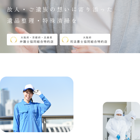
故人・ご遺族の想いに寄り添った
遺品整理・特殊清掃を