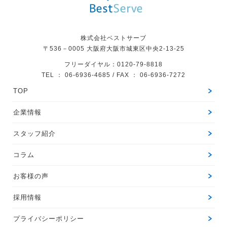
株式会社ベストサーブ
〒536－0005
大阪府大阪市城東区中央2-13-25
フリーダイヤル：0120-79-8818
TEL ： 06-6936-4685 / FAX ： 06-6936-7272
TOP
企業情報
スタッフ紹介
コラム
お客様の声
採用情報
プライバシーポリシー