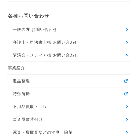
各種お問い合わせ
一般の方 お問い合わせ
弁護士・司法書士様 お問い合わせ
講演会・メディア様 お問い合わせ
事業紹介
遺品整理
特殊清掃
不用品買取・回収
ゴミ屋敷片付け
死臭・腐敗臭などの消臭・除菌